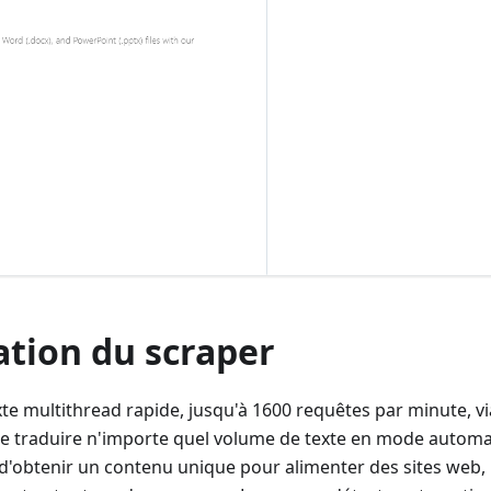
ation du scraper
te multithread rapide, jusqu'à 1600 requêtes par minute, via
e traduire n'importe quel volume de texte en mode automa
d'obtenir un contenu unique pour alimenter des sites web, 