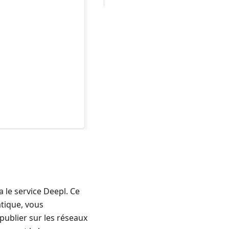
 le service Deepl. Ce
tique, vous
publier sur les réseaux