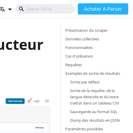
Acheter A-Parser
Présentation du scraper
ducteur
Données collectées
Fonctionnalités
Cas d'utilisation
Requêtes
Exemples de sortie de résultats
Sortie par défaut
Sortie de la requête, de la
langue détectée et du texte
traduit dans un tableau CSV
Sauvegarde au format SQL
Dump des résultats en JSON
Paramètres possibles