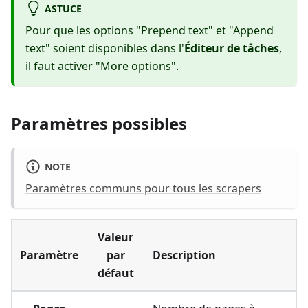
ASTUCE
Pour que les options "Prepend text" et "Append
text" soient disponibles dans l'
Éditeur de tâches
,
il faut activer "More options".
Paramètres possibles
NOTE
Paramètres communs pour tous les scrapers
Valeur
Paramètre
par
Description
défaut