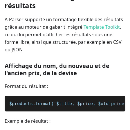
résultats
A-Parser supporte un formatage flexible des résultats
grâce au moteur de gabarit intégré
Template Toolkit
,
ce qui lui permet d'afficher les résultats sous une
forme libre, ainsi que structurée, par exemple en CSV
ou JSON
Affichage du nom, du nouveau et de
l'ancien prix, de la devise
Format du résultat :
$products.format('$title, $price, $old_price, 
Exemple de résultat :