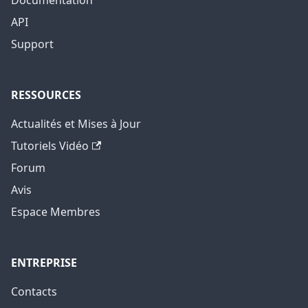
Documentation
API
Support
RESSOURCES
Actualités et Mises à Jour
Tutoriels Vidéo
Forum
Avis
Espace Membres
ENTREPRISE
Contacts