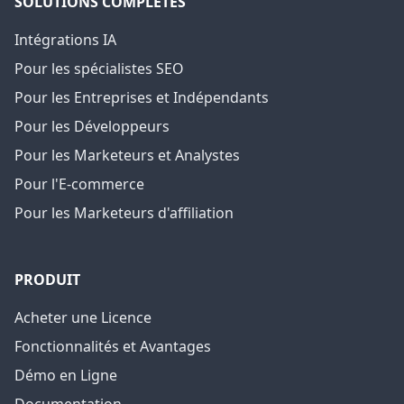
SOLUTIONS COMPLÈTES
Intégrations IA
Pour les spécialistes SEO
Pour les Entreprises et Indépendants
Pour les Développeurs
Pour les Marketeurs et Analystes
Pour l'E-commerce
Pour les Marketeurs d'affiliation
PRODUIT
Acheter une Licence
Fonctionnalités et Avantages
Démo en Ligne