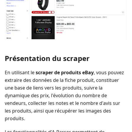
Présentation du scraper
En utilisant le
scraper de produits eBay
, vous pouvez
extraire des données de la fiche produit, constituer
une base de liens vers les produits, suivre la
dynamique des prix, l'évolution du nombre de
vendeurs, collecter les notes et le nombre d'avis sur
les produits, ainsi que récupérer les images des
produits.