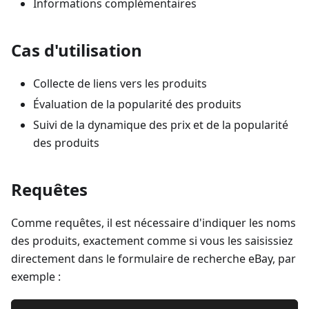
Informations complémentaires
Cas d'utilisation
Collecte de liens vers les produits
Évaluation de la popularité des produits
Suivi de la dynamique des prix et de la popularité
des produits
Requêtes
Comme requêtes, il est nécessaire d'indiquer les noms
des produits, exactement comme si vous les saisissiez
directement dans le formulaire de recherche eBay, par
exemple :