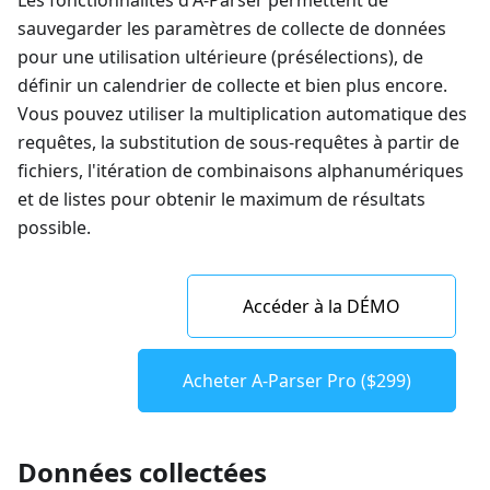
Les fonctionnalités d'A-Parser permettent de
sauvegarder les paramètres de collecte de données
pour une utilisation ultérieure (présélections), de
définir un calendrier de collecte et bien plus encore.
Vous pouvez utiliser la multiplication automatique des
requêtes, la substitution de sous-requêtes à partir de
fichiers, l'itération de combinaisons alphanumériques
et de listes pour obtenir le maximum de résultats
possible.
Accéder à la DÉMO
Acheter A-Parser Pro ($299)
Données collectées