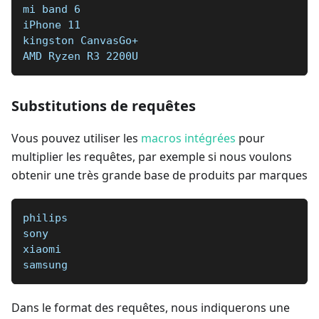
mi band 6
iPhone 11
kingston CanvasGo+
AMD Ryzen R3 2200U
Substitutions de requêtes
Vous pouvez utiliser les
macros intégrées
pour
multiplier les requêtes, par exemple si nous voulons
obtenir une très grande base de produits par marques
philips
sony
xiaomi
samsung
Dans le format des requêtes, nous indiquerons une