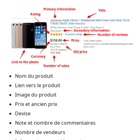
Nom du produit
Lien vers le produit
Image du produit
Prix et ancien prix
Devise
Note et nombre de commentaires
Nombre de vendeurs