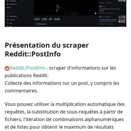
Présentation du scraper
Reddit::PostInfo
Reddit::PostInfo
- scraper d'informations sur les
publications Reddit.
Collecte des informations sur un post, y compris les
commentaires.
Vous pouvez utiliser la multiplication automatique des
requêtes, la substitution de sous-requêtes à partir de
fichiers, l'itération de combinaisons alphanumériques
et de listes pour obtenir le maximum de résultats