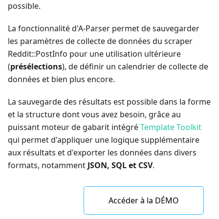
possible.
La fonctionnalité d'A-Parser permet de sauvegarder
les paramètres de collecte de données du scraper
Reddit::PostInfo pour une utilisation ultérieure
(
présélections
), de définir un calendrier de collecte de
données et bien plus encore.
La sauvegarde des résultats est possible dans la forme
et la structure dont vous avez besoin, grâce au
puissant moteur de gabarit intégré
Template Toolkit
qui permet d'appliquer une logique supplémentaire
aux résultats et d'exporter les données dans divers
formats, notamment
JSON, SQL et CSV
.
Accéder à la DÉMO