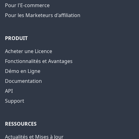
Pour l'E-commerce
Pour les Marketeurs d'affiliation
PRODUIT
Acheter une Licence
Fonctionnalités et Avantages
Démo en Ligne
Documentation
API
Support
RESSOURCES
Actualités et Mises à Jour