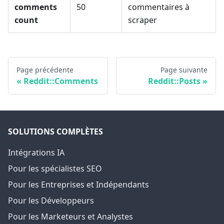
comments
50
commentaires à
count
scraper
Page précédente
Page suivante
Reddit::Comments
Reddit::Posts
SOLUTIONS COMPLÈTES
Intégrations IA
Pour les spécialistes SEO
Pour les Entreprises et Indépendants
Pour les Développeurs
Pour les Marketeurs et Analystes