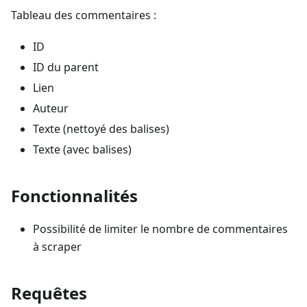
Tableau des commentaires :
ID
ID du parent
Lien
Auteur
Texte (nettoyé des balises)
Texte (avec balises)
Fonctionnalités
Possibilité de limiter le nombre de commentaires
à scraper
Requêtes