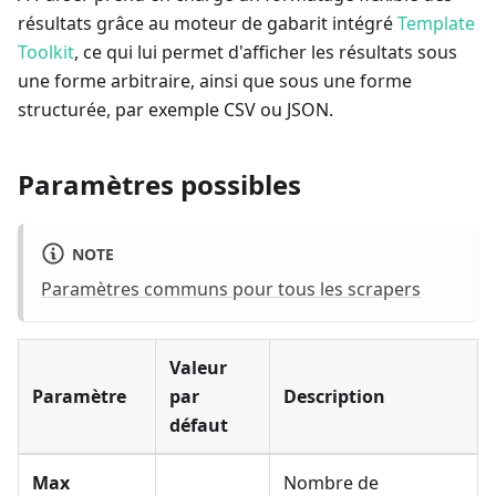
résultats grâce au moteur de gabarit intégré
Template
Toolkit
, ce qui lui permet d'afficher les résultats sous
une forme arbitraire, ainsi que sous une forme
structurée, par exemple CSV ou JSON.
Paramètres possibles
NOTE
Paramètres communs pour tous les scrapers
Valeur
Paramètre
par
Description
défaut
Max
Nombre de