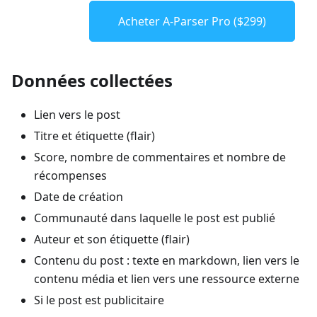
Acheter A-Parser Pro ($299)
Données collectées
Lien vers le post
Titre et étiquette (flair)
Score, nombre de commentaires et nombre de
récompenses
Date de création
Communauté dans laquelle le post est publié
Auteur et son étiquette (flair)
Contenu du post : texte en markdown, lien vers le
contenu média et lien vers une ressource externe
Si le post est publicitaire