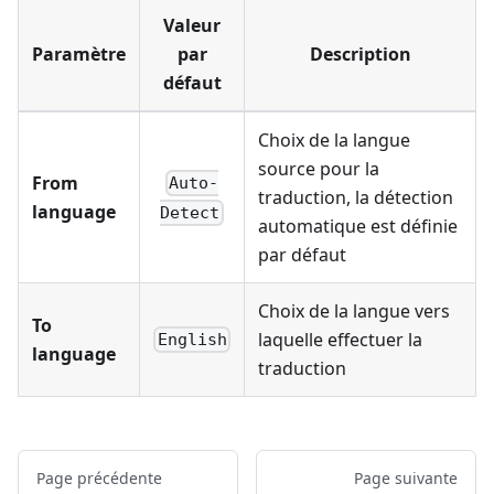
Valeur
Paramètre
par
Description
défaut
Choix de la langue
source pour la
From
Auto-
traduction, la détection
language
Detect
automatique est définie
par défaut
Choix de la langue vers
To
laquelle effectuer la
English
language
traduction
Page précédente
Page suivante