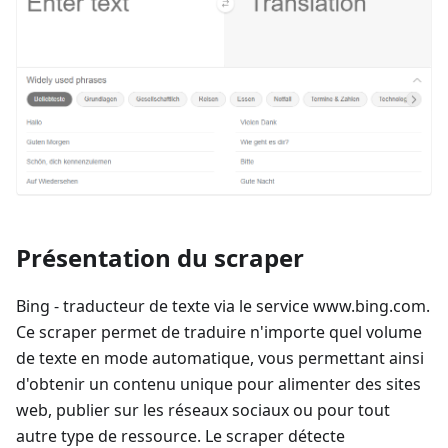
Présentation du scraper
Bing - traducteur de texte via le service www.bing.com.
Ce scraper permet de traduire n'importe quel volume
de texte en mode automatique, vous permettant ainsi
d'obtenir un contenu unique pour alimenter des sites
web, publier sur les réseaux sociaux ou pour tout
autre type de ressource. Le scraper détecte