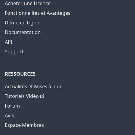
Acheter une Licence
Fonctionnalités et Avantages
Démo en Ligne
Documentation
API
Support
RESSOURCES
Actualités et Mises à Jour
Tutoriels Vidéo
Forum
Avis
Espace Membres