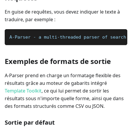
En guise de requêtes, vous devez indiquer le texte à
traduire, par exemple :
A-Parser - a multi-threaded parser of search e
Exemples de formats de sortie
A-Parser prend en charge un formatage flexible des
résultats grâce au moteur de gabarits intégré
Template Toolkit
, ce qui lui permet de sortir les
résultats sous n'importe quelle forme, ainsi que dans
des formats structurés comme CSV ou JSON.
Sortie par défaut