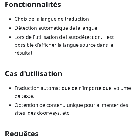
Fonctionnalités
Choix de la langue de traduction
Détection automatique de la langue
Lors de l'utilisation de l'autodétection, il est
possible d'afficher la langue source dans le
résultat
Cas d'utilisation
Traduction automatique de n'importe quel volume
de texte.
Obtention de contenu unique pour alimenter des
sites, des doorways, etc.
Requêtes