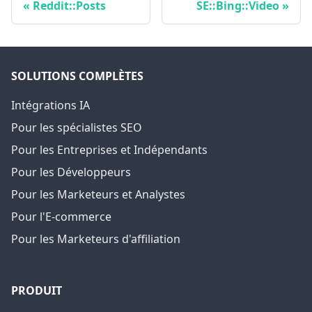
Reddit::Posts
SE::Bing::Video
SOLUTIONS COMPLÈTES
Intégrations IA
Pour les spécialistes SEO
Pour les Entreprises et Indépendants
Pour les Développeurs
Pour les Marketeurs et Analystes
Pour l'E-commerce
Pour les Marketeurs d'affiliation
PRODUIT