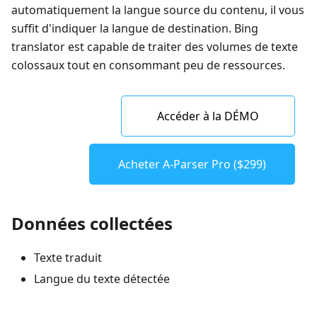
automatiquement la langue source du contenu, il vous
suffit d'indiquer la langue de destination. Bing
translator est capable de traiter des volumes de texte
colossaux tout en consommant peu de ressources.
Accéder à la DÉMO
Acheter A-Parser Pro ($299)
Données collectées
Texte traduit
Langue du texte détectée