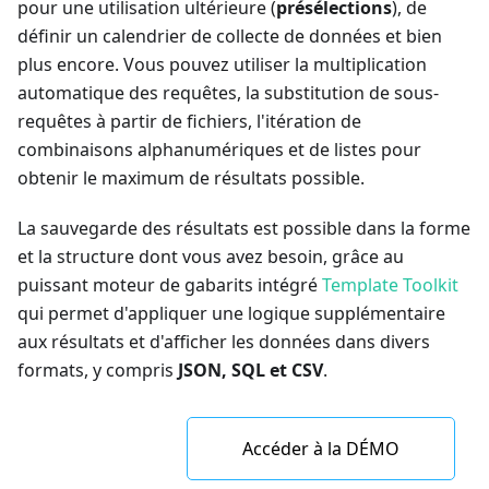
pour une utilisation ultérieure (
présélections
), de
définir un calendrier de collecte de données et bien
plus encore. Vous pouvez utiliser la multiplication
automatique des requêtes, la substitution de sous-
requêtes à partir de fichiers, l'itération de
combinaisons alphanumériques et de listes pour
obtenir le maximum de résultats possible.
La sauvegarde des résultats est possible dans la forme
et la structure dont vous avez besoin, grâce au
puissant moteur de gabarits intégré
Template Toolkit
qui permet d'appliquer une logique supplémentaire
aux résultats et d'afficher les données dans divers
formats, y compris
JSON, SQL et CSV
.
Accéder à la DÉMO