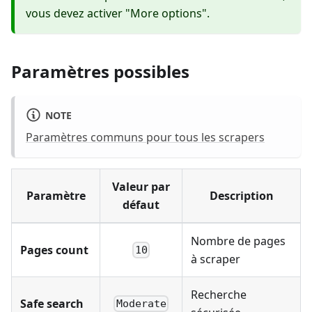
vous devez activer "More options".
Paramètres possibles
NOTE
Paramètres communs pour tous les scrapers
Valeur par
Paramètre
Description
défaut
Nombre de pages
Pages count
10
à scraper
Recherche
Safe search
Moderate