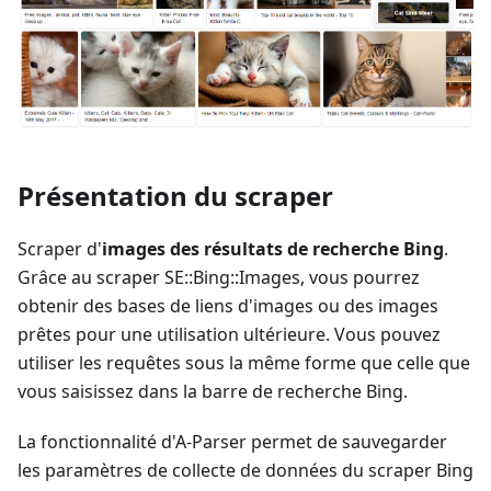
Présentation du scraper
Scraper d'
images des résultats de recherche Bing
.
Grâce au scraper SE::Bing::Images, vous pourrez
obtenir des bases de liens d'images ou des images
prêtes pour une utilisation ultérieure. Vous pouvez
utiliser les requêtes sous la même forme que celle que
vous saisissez dans la barre de recherche Bing.
La fonctionnalité d'A-Parser permet de sauvegarder
les paramètres de collecte de données du scraper Bing