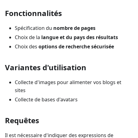
Fonctionnalités
Spécification du
nombre de pages
Choix de la
langue et du pays des résultats
Choix des
options de recherche sécurisée
Variantes d'utilisation
Collecte d'images pour alimenter vos blogs et
sites
Collecte de bases d'avatars
Requêtes
Il est nécessaire d'indiquer des expressions de