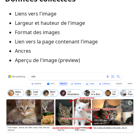
Liens vers l'image
Largeur et hauteur de l'image
Format des images
Lien vers la page contenant l'image
Ancres
Aperçu de l'image (preview)