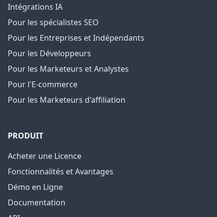
Intégrations IA
Pour les spécialistes SEO
Pour les Entreprises et Indépendants
Pour les Développeurs
Pour les Marketeurs et Analystes
Pour l'E-commerce
Pour les Marketeurs d'affiliation
PRODUIT
Acheter une Licence
Fonctionnalités et Avantages
Démo en Ligne
Documentation