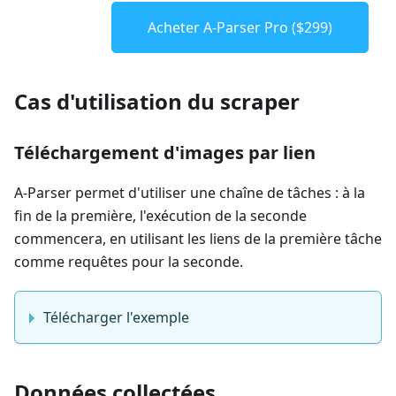
Acheter A-Parser Pro ($299)
Cas d'utilisation du scraper
Téléchargement d'images par lien
A-Parser permet d'utiliser une chaîne de tâches : à la
fin de la première, l'exécution de la seconde
commencera, en utilisant les liens de la première tâche
comme requêtes pour la seconde.
Télécharger l'exemple
Données collectées