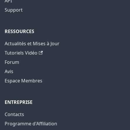
API
Support
RESSOURCES
Actualités et Mises à Jour
Tutoriels Vidéo
Forum
Avis
Espace Membres
ENTREPRISE
Contacts
Programme d'Affiliation