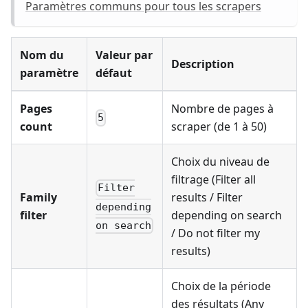
Paramètres communs pour tous les scrapers
Nom du
Valeur par
Description
paramètre
défaut
Pages
Nombre de pages à
5
count
scraper (de 1 à 50)
Choix du niveau de
filtrage (Filter all
Filter
Family
results / Filter
depending
filter
depending on search
on search
/ Do not filter my
results)
Choix de la période
des résultats (Any