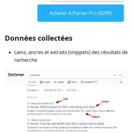
Acheter A-Parser Pro ($299)
Données collectées
Liens, ancres et extraits (snippets) des résultats de
recherche