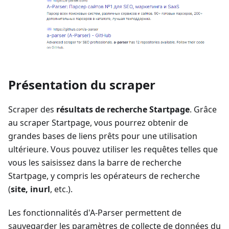
Présentation du scraper
Scraper des
résultats de recherche Startpage
. Grâce
au scraper Startpage, vous pourrez obtenir de
grandes bases de liens prêts pour une utilisation
ultérieure. Vous pouvez utiliser les requêtes telles que
vous les saisissez dans la barre de recherche
Startpage, y compris les opérateurs de recherche
(
site, inurl
, etc.).
Les fonctionnalités d'A-Parser permettent de
sauvegarder les paramètres de collecte de données du