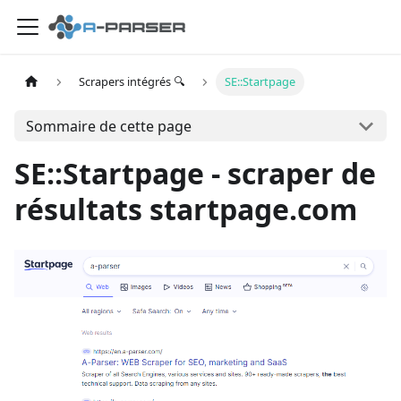
Scrapers intégrés 🔍
SE::Startpage
Sommaire de cette page
SE::Startpage - scraper de
résultats startpage.com