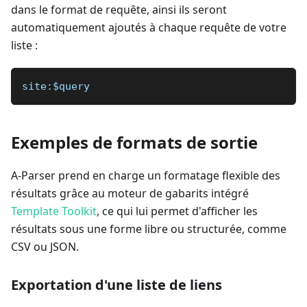
dans le format de requête, ainsi ils seront
automatiquement ajoutés à chaque requête de votre
liste :
site:$query
Exemples de formats de sortie
A-Parser prend en charge un formatage flexible des
résultats grâce au moteur de gabarits intégré
Template Toolkit
, ce qui lui permet d'afficher les
résultats sous une forme libre ou structurée, comme
CSV ou JSON.
Exportation d'une liste de liens