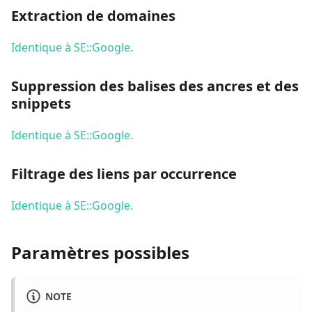
Extraction de domaines
Identique à SE::Google.
Suppression des balises des ancres et des
snippets
Identique à SE::Google.
Filtrage des liens par occurrence
Identique à SE::Google.
Paramètres possibles
NOTE