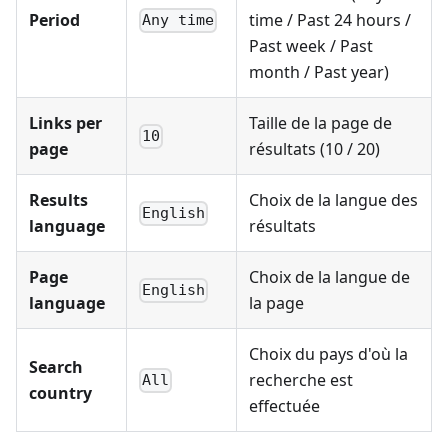
Period
time / Past 24 hours /
Any time
Past week / Past
month / Past year)
Links per
Taille de la page de
10
page
résultats (10 / 20)
Results
Choix de la langue des
English
language
résultats
Page
Choix de la langue de
English
language
la page
Choix du pays d'où la
Search
recherche est
All
country
effectuée