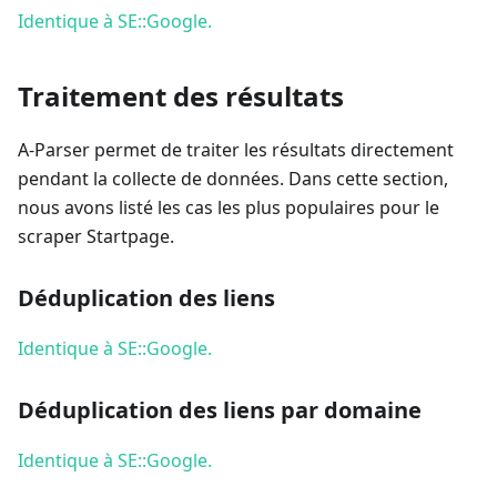
Identique à SE::Google.
Traitement des résultats
A-Parser permet de traiter les résultats directement
pendant la collecte de données. Dans cette section,
nous avons listé les cas les plus populaires pour le
scraper Startpage.
Déduplication des liens
Identique à SE::Google.
Déduplication des liens par domaine
Identique à SE::Google.