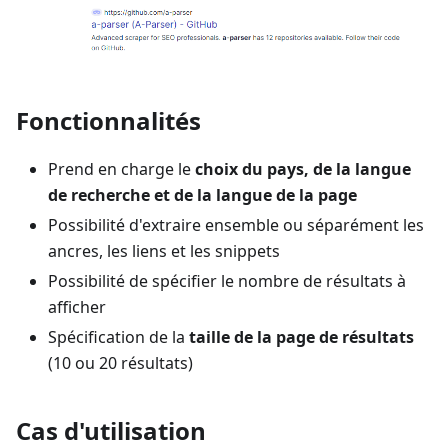
Fonctionnalités
Prend en charge le
choix du pays, de la langue
de recherche et de la langue de la page
Possibilité d'extraire ensemble ou séparément les
ancres, les liens et les snippets
Possibilité de spécifier le nombre de résultats à
afficher
Spécification de la
taille de la page de résultats
(10 ou 20 résultats)
Cas d'utilisation