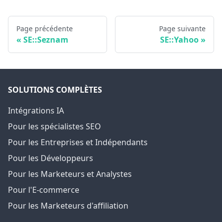
Page précédente
Page suivante
SE::Seznam
SE::Yahoo
SOLUTIONS COMPLÈTES
Intégrations IA
Pour les spécialistes SEO
Pour les Entreprises et Indépendants
Pour les Développeurs
Pour les Marketeurs et Analystes
Pour l'E-commerce
Pour les Marketeurs d'affiliation