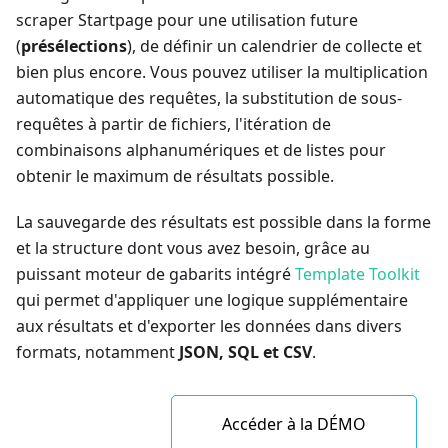
scraper Startpage pour une utilisation future
(
présélections
), de définir un calendrier de collecte et
bien plus encore. Vous pouvez utiliser la multiplication
automatique des requêtes, la substitution de sous-
requêtes à partir de fichiers, l'itération de
combinaisons alphanumériques et de listes pour
obtenir le maximum de résultats possible.
La sauvegarde des résultats est possible dans la forme
et la structure dont vous avez besoin, grâce au
puissant moteur de gabarits intégré
Template Toolkit
qui permet d'appliquer une logique supplémentaire
aux résultats et d'exporter les données dans divers
formats, notamment
JSON, SQL et CSV
.
Accéder à la DÉMO