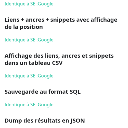
Identique à SE::Google.
Liens + ancres + snippets avec affichage
de la position
Identique à SE::Google.
Affichage des liens, ancres et snippets
dans un tableau CSV
Identique à SE::Google.
Sauvegarde au format SQL
Identique à SE::Google.
Dump des résultats en JSON