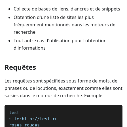
Collecte de bases de liens, d'ancres et de snippets
Obtention d'une liste de sites les plus
fréquemment mentionnés dans les moteurs de
recherche
Tout autre cas d'utilisation pour l'obtention
d'informations
Requêtes
Les requêtes sont spécifiées sous forme de mots, de
phrases ou de locutions, exactement comme elles sont
saisies dans le moteur de recherche. Exemple :
test   
site:http://test.ru  
roses rouges