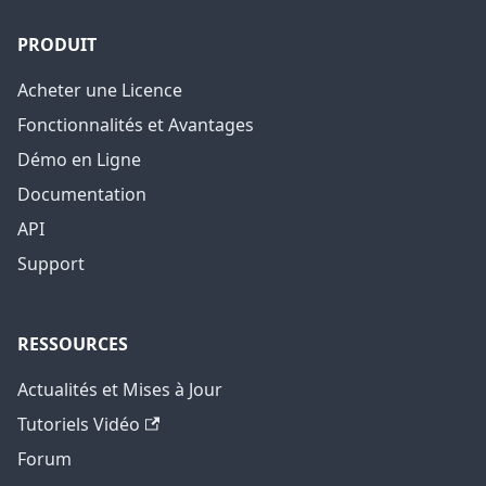
PRODUIT
Acheter une Licence
Fonctionnalités et Avantages
Démo en Ligne
Documentation
API
Support
RESSOURCES
Actualités et Mises à Jour
Tutoriels Vidéo
Forum