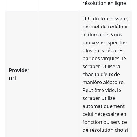
résolution en ligne
URL du fournisseur,
permet de redéfinir
le domaine. Vous
pouvez en spécifier
plusieurs séparés
par des virgules, le
scraper utilisera
Provider
chacun d'eux de
url
manière aléatoire.
Peut être vide, le
scraper utilise
automatiquement
celui nécessaire en
fonction du service
de résolution choisi