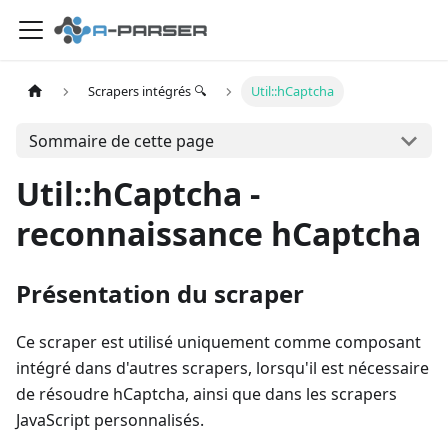
Scrapers intégrés 🔍
Util::hCaptcha
Sommaire de cette page
Util::hCaptcha -
reconnaissance hCaptcha
Présentation du scraper
Ce scraper est utilisé uniquement comme composant
intégré dans d'autres scrapers, lorsqu'il est nécessaire
de résoudre hCaptcha, ainsi que dans les scrapers
JavaScript personnalisés.