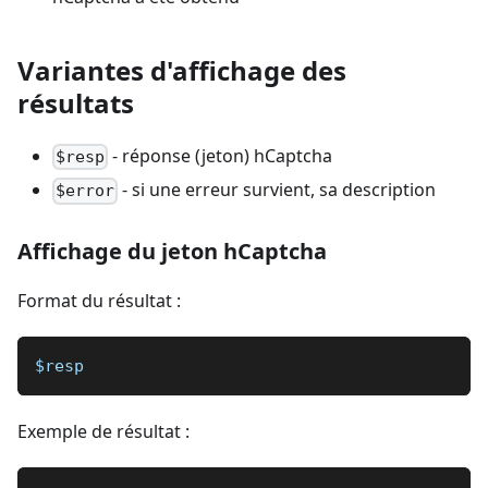
Variantes d'affichage des
résultats
- réponse (jeton) hCaptcha
$resp
- si une erreur survient, sa description
$error
Affichage du jeton hCaptcha
Format du résultat :
$resp
Exemple de résultat :