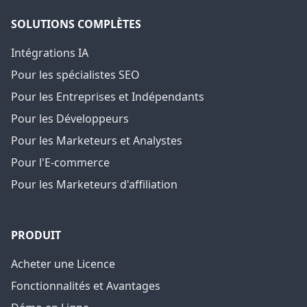
SOLUTIONS COMPLÈTES
Intégrations IA
Pour les spécialistes SEO
Pour les Entreprises et Indépendants
Pour les Développeurs
Pour les Marketeurs et Analystes
Pour l'E-commerce
Pour les Marketeurs d'affiliation
PRODUIT
Acheter une Licence
Fonctionnalités et Avantages