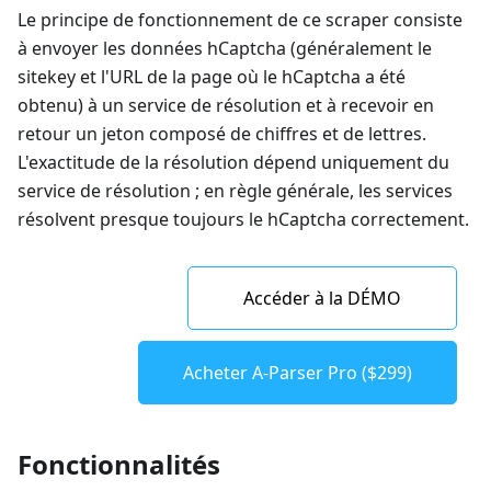
Le principe de fonctionnement de ce scraper consiste
à envoyer les données hCaptcha (généralement le
sitekey et l'URL de la page où le hCaptcha a été
obtenu) à un service de résolution et à recevoir en
retour un jeton composé de chiffres et de lettres.
L'exactitude de la résolution dépend uniquement du
service de résolution ; en règle générale, les services
résolvent presque toujours le hCaptcha correctement.
Accéder à la DÉMO
Acheter A-Parser Pro ($299)
Fonctionnalités