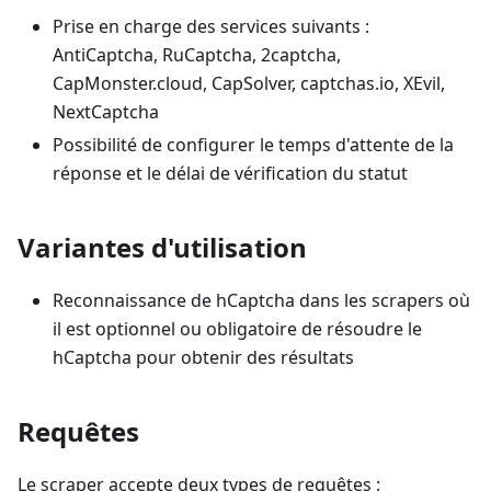
Prise en charge des services suivants :
AntiCaptcha, RuCaptcha, 2captcha,
CapMonster.cloud, CapSolver, captchas.io, XEvil,
NextCaptcha
Possibilité de configurer le temps d'attente de la
réponse et le délai de vérification du statut
Variantes d'utilisation
Reconnaissance de hCaptcha dans les scrapers où
il est optionnel ou obligatoire de résoudre le
hCaptcha pour obtenir des résultats
Requêtes
Le scraper accepte deux types de requêtes :