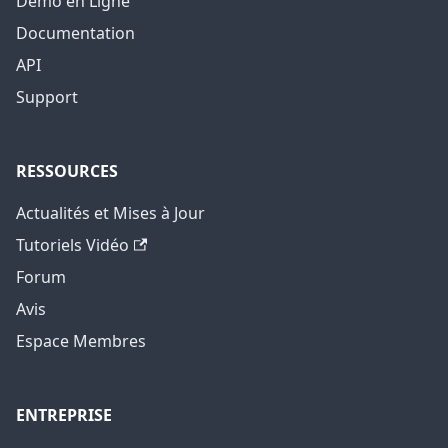
Démo en Ligne
Documentation
API
Support
RESSOURCES
Actualités et Mises à Jour
Tutoriels Vidéo
Forum
Avis
Espace Membres
ENTREPRISE