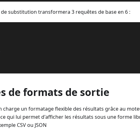
o de substitution transformera 3 requêtes de base en 6 :
e
s de formats de sortie
 charge un formatage flexible des résultats grâce au mote
, ce qui lui permet d'afficher les résultats sous une forme lib
exemple CSV ou JSON