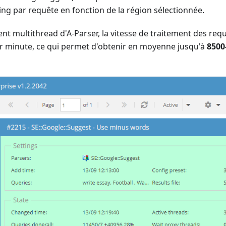
ng par requête en fonction de la région sélectionnée.
nt multithread d'A-Parser, la vitesse de traitement des req
r minute, ce qui permet d'obtenir en moyenne jusqu'à
8500