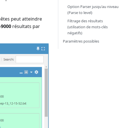
Option Parser jusqu'au niveau
(Parse to level)
uêtes peut atteindre
Filtrage des résultats
-9000
résultats par
(utilisation de mots-clés
négatifs)
Paramètres possibles