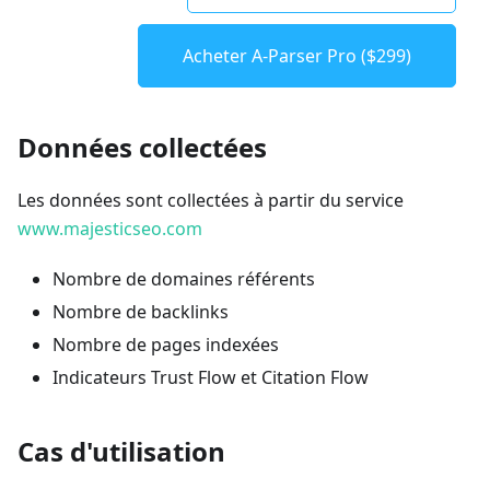
Acheter A-Parser Pro ($299)
Données collectées
Les données sont collectées à partir du service
www.majesticseo.com
Nombre de domaines référents
Nombre de backlinks
Nombre de pages indexées
Indicateurs Trust Flow et Citation Flow
Cas d'utilisation