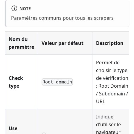
NOTE
Paramètres communs pour tous les scrapers
Nom du
Valeur par défaut
Description
paramètre
Permet de
choisir le type
Check
de vérification
Root domain
type
: Root Domain
/ Subdomain /
URL
Indique
d'utiliser le
Use
navigateur