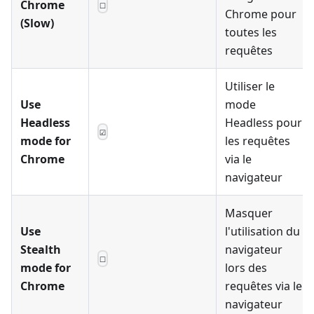
Chrome
☐
Chrome pour
(Slow)
toutes les
requêtes
Utiliser le
Use
mode
Headless
Headless pour
☑
mode for
les requêtes
Chrome
via le
navigateur
Masquer
Use
l'utilisation du
Stealth
navigateur
☐
mode for
lors des
Chrome
requêtes via le
navigateur