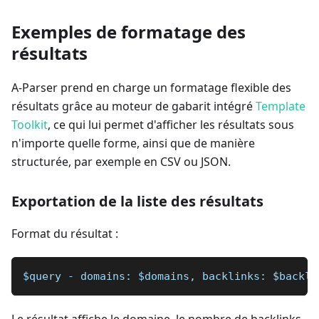
Exemples de formatage des
résultats
A-Parser prend en charge un formatage flexible des
résultats grâce au moteur de gabarit intégré
Template
Toolkit
, ce qui lui permet d'afficher les résultats sous
n'importe quelle forme, ainsi que de manière
structurée, par exemple en CSV ou JSON.
Exportation de la liste des résultats
Format du résultat :
$query - domains: $domains, backlinks: $backli