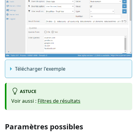
Télécharger l'exemple
ASTUCE
Voir aussi :
Filtres de résultats
Paramètres possibles