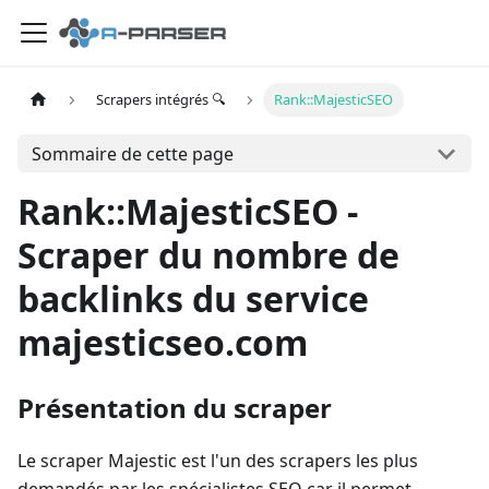
Scrapers intégrés 🔍
Rank::MajesticSEO
Sommaire de cette page
Rank::MajesticSEO -
Scraper du nombre de
backlinks du service
majesticseo.com
Présentation du scraper
Le scraper Majestic est l'un des scrapers les plus