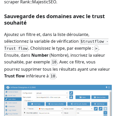
scraper Rank::MajesticSEO.
Sauvegarde des domaines avec le trust
souhaité
Ajoutez un filtre et, dans la liste déroulante,
sélectionnez la variable de vérification
$trustflow -
. Choisissez le type, par exemple :
.
Trust flow
>
Ensuite, dans
Number
(Nombre), inscrivez la valeur
souhaitée, par exemple
. Avec ce filtre, vous
10
pourrez supprimer tous les résultats ayant une valeur
Trust flow
inférieure à
.
10