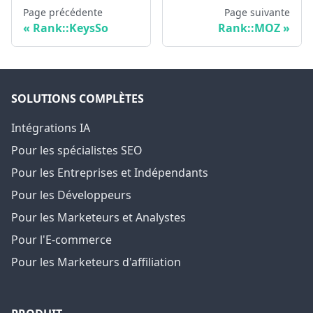
Page précédente
Page suivante
Rank::KeysSo
Rank::MOZ
SOLUTIONS COMPLÈTES
Intégrations IA
Pour les spécialistes SEO
Pour les Entreprises et Indépendants
Pour les Développeurs
Pour les Marketeurs et Analystes
Pour l'E-commerce
Pour les Marketeurs d'affiliation