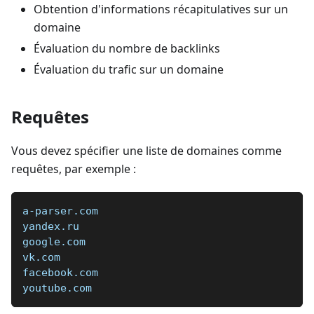
Obtention d'informations récapitulatives sur un
domaine
Évaluation du nombre de backlinks
Évaluation du trafic sur un domaine
Requêtes
Vous devez spécifier une liste de domaines comme
requêtes, par exemple :
a-parser.com  
yandex.ru  
google.com  
vk.com  
facebook.com  
youtube.com