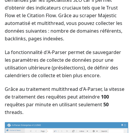
demandés par les spécialistes SEO car il permet
d'obtenir des indicateurs cruciaux tels que le Trust
Flow et le Citation Flow. Grâce au scraper Majestic
automatisé et multithread, vous pouvez collecter les
données suivantes : nombre de domaines référents,
backlinks, pages indexées.
La fonctionnalité d'A-Parser permet de sauvegarder
les paramètres de collecte de données pour une
utilisation ultérieure (présélections), de définir des
calendriers de collecte et bien plus encore.
Grâce au traitement multithread d'A-Parser, la vitesse
de traitement des requêtes peut atteindre
100
requêtes par minute en utilisant seulement
50
threads.