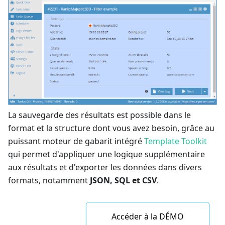
La sauvegarde des résultats est possible dans le
format et la structure dont vous avez besoin, grâce au
puissant moteur de gabarit intégré
Template Toolkit
qui permet d'appliquer une logique supplémentaire
aux résultats et d'exporter les données dans divers
formats, notamment
JSON, SQL et CSV
.
Accéder à la DÉMO