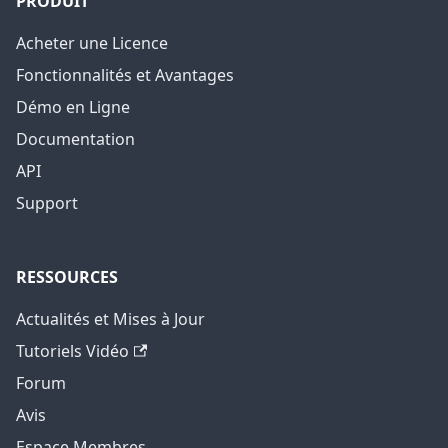
PRODUIT
Acheter une Licence
Fonctionnalités et Avantages
Démo en Ligne
Documentation
API
Support
RESSOURCES
Actualités et Mises à Jour
Tutoriels Vidéo
Forum
Avis
Espace Membres