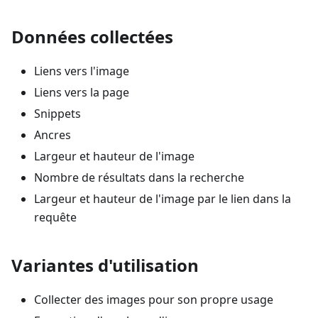
Données collectées
Liens vers l'image
Liens vers la page
Snippets
Ancres
Largeur et hauteur de l'image
Nombre de résultats dans la recherche
Largeur et hauteur de l'image par le lien dans la
requête
Variantes d'utilisation
Collecter des images pour son propre usage