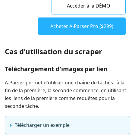
Accéder à la DÉMO
Acheter A-Parser Pro ($299)
Cas d'utilisation du scraper
Téléchargement d'images par lien
A-Parser permet d'utiliser une chaîne de tâches : à la
fin de la première, la seconde commence, en utilisant
les liens de la première comme requêtes pour la
seconde tâche.
Télécharger un exemple