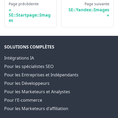
Page précédente
Page suivante
SE::Yandex::Images
SE::Startpage::Imag
es
SOLUTIONS COMPLÈTES
Intégrations IA
Pour les spécialistes SEO
Pour les Entreprises et Indépendants
Pour les Développeurs
Pour les Marketeurs et Analystes
Pour l'E-commerce
Pour les Marketeurs d'affiliation