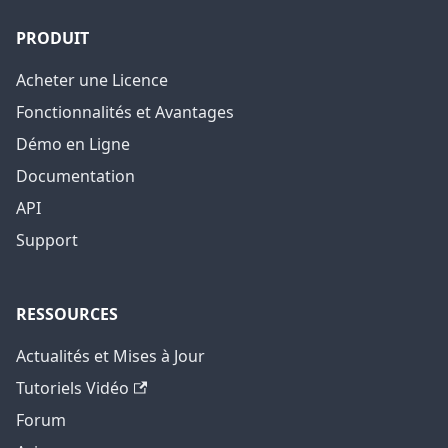
PRODUIT
Acheter une Licence
Fonctionnalités et Avantages
Démo en Ligne
Documentation
API
Support
RESSOURCES
Actualités et Mises à Jour
Tutoriels Vidéo
Forum