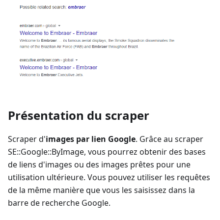
Présentation du scraper
Scraper d'
images par lien Google
. Grâce au scraper
SE::Google::ByImage, vous pourrez obtenir des bases
de liens d'images ou des images prêtes pour une
utilisation ultérieure. Vous pouvez utiliser les requêtes
de la même manière que vous les saisissez dans la
barre de recherche Google.