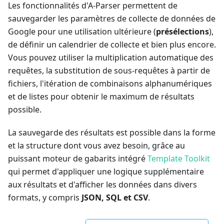
Les fonctionnalités d'A-Parser permettent de
sauvegarder les paramètres de collecte de données de
Google pour une utilisation ultérieure (
présélections
),
de définir un calendrier de collecte et bien plus encore.
Vous pouvez utiliser la multiplication automatique des
requêtes, la substitution de sous-requêtes à partir de
fichiers, l'itération de combinaisons alphanumériques
et de listes pour obtenir le maximum de résultats
possible.
La sauvegarde des résultats est possible dans la forme
et la structure dont vous avez besoin, grâce au
puissant moteur de gabarits intégré
Template Toolkit
qui permet d'appliquer une logique supplémentaire
aux résultats et d'afficher les données dans divers
formats, y compris
JSON, SQL et CSV
.