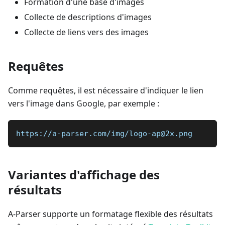
Formation d'une base d'images
Collecte de descriptions d'images
Collecte de liens vers des images
Requêtes
Comme requêtes, il est nécessaire d'indiquer le lien
vers l'image dans Google, par exemple :
https://a-parser.com/img/logo-ap@2x.png
Variantes d'affichage des
résultats
A-Parser supporte un formatage flexible des résultats