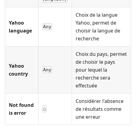
Choix de la langue
Yahoo
Yahoo, permet de
Any
language
choisir la langue de
recherche
Choix du pays, permet
de choisir le pays
Yahoo
pour lequel la
Any
country
recherche sera
effectuée
Considérer l'absence
Not found
de résultats comme
☐
is error
une erreur