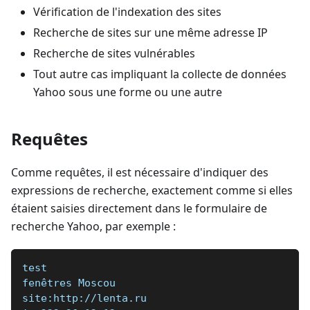
Vérification de l'indexation des sites
Recherche de sites sur une même adresse IP
Recherche de sites vulnérables
Tout autre cas impliquant la collecte de données
Yahoo sous une forme ou une autre
Requêtes
Comme requêtes, il est nécessaire d'indiquer des
expressions de recherche, exactement comme si elles
étaient saisies directement dans le formulaire de
recherche Yahoo, par exemple :
test
fenêtres Moscou
site:http://lenta.ru  