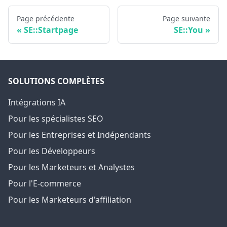
Page précédente
Page suivante
SE::Startpage
SE::You
SOLUTIONS COMPLÈTES
Intégrations IA
Pour les spécialistes SEO
Pour les Entreprises et Indépendants
Pour les Développeurs
Pour les Marketeurs et Analystes
Pour l'E-commerce
Pour les Marketeurs d'affiliation