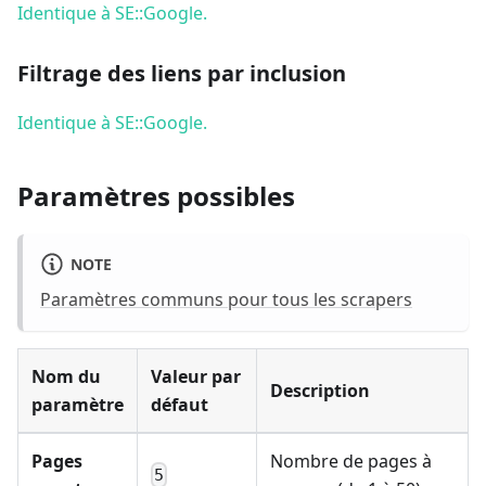
Identique à SE::Google.
Filtrage des liens par inclusion
Identique à SE::Google.
Paramètres possibles
NOTE
Paramètres communs pour tous les scrapers
Nom du
Valeur par
Description
paramètre
défaut
Pages
Nombre de pages à
5