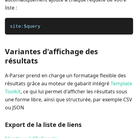
liste :
site:$query
Variantes d'affichage des
résultats
A-Parser prend en charge un formatage flexible des
résultats grâce au moteur de gabarit intégré
Template
Toolkit
, ce qui lui permet d'afficher les résultats sous
une forme libre, ainsi que structurée, par exemple CSV
ou JSON
Export de la liste de liens