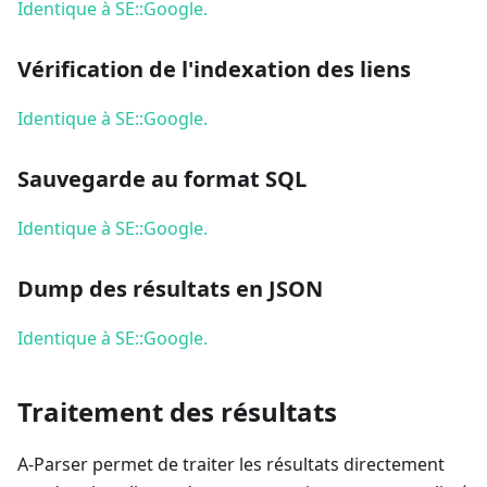
Identique à SE::Google.
Vérification de l'indexation des liens
Identique à SE::Google.
Sauvegarde au format SQL
Identique à SE::Google.
Dump des résultats en JSON
Identique à SE::Google.
Traitement des résultats
A-Parser permet de traiter les résultats directement