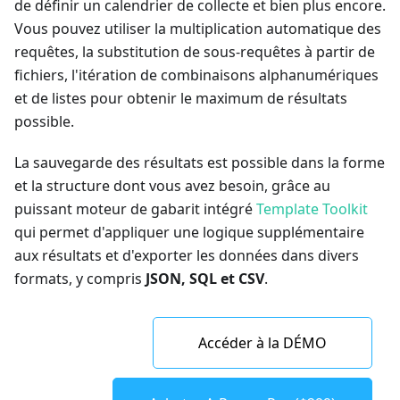
de définir un calendrier de collecte et bien plus encore.
Vous pouvez utiliser la multiplication automatique des
requêtes, la substitution de sous-requêtes à partir de
fichiers, l'itération de combinaisons alphanumériques
et de listes pour obtenir le maximum de résultats
possible.
La sauvegarde des résultats est possible dans la forme
et la structure dont vous avez besoin, grâce au
puissant moteur de gabarit intégré
Template Toolkit
qui permet d'appliquer une logique supplémentaire
aux résultats et d'exporter les données dans divers
formats, y compris
JSON, SQL et CSV
.
Accéder à la DÉMO