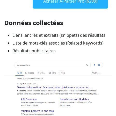
Acheter A-Parser Pro ($299)
Données collectées
Liens, ancres et extraits (snippets) des résultats
Liste de mots-clés associés (Related keywords)
Résultats publicitaires