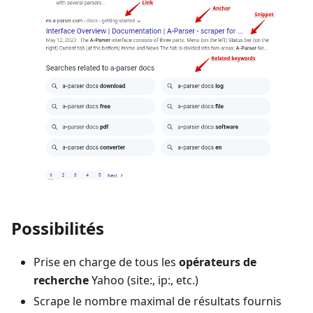
Possibilités
Prise en charge de tous les
opérateurs de
recherche
Yahoo (site:, ip:, etc.)
Scrape le nombre maximal de résultats fournis