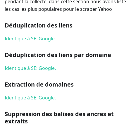
pendant la collecte, dans cette section nous avons listé
les cas les plus populaires pour le scraper Yahoo
Déduplication des liens
Identique à SE::Google.
Déduplication des liens par domaine
Identique à SE::Google.
Extraction de domaines
Identique à SE::Google.
Suppression des balises des ancres et
extraits