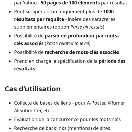
par Yahoo -
50 pages de 100 éléments
par résultat
Peut scraper automatiquement plus de
1000
résultats par requête
- insère des caractères
supplémentaires (option
Parse all results
)
Possibilité de
parser en profondeur par mots-
clés associés
(
Parse related to level
)
Possibilité de
recherche de mots-clés associés
Prend en charge la spécification de la
période des
résultats
Cas d'utilisation
Collecte de bases de liens - pour A-Poster, XRumer,
AllSubmitter, etc.
Évaluation de la concurrence pour les mots-clés
Recherche de backlinks (mentions) de sites