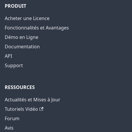
PRODUIT
Acheter une Licence
Fonctionnalités et Avantages
Démo en Ligne
Documentation
API
Support
RESSOURCES
Actualités et Mises à Jour
Tutoriels Vidéo
Forum
Avis