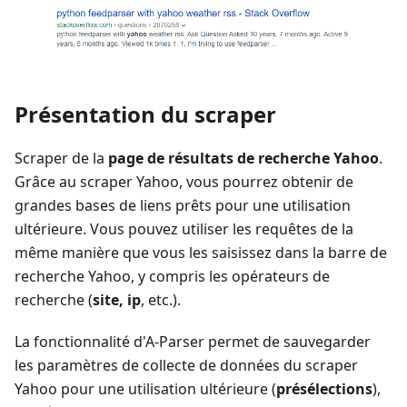
Présentation du scraper
Scraper de la
page de résultats de recherche Yahoo
.
Grâce au scraper Yahoo, vous pourrez obtenir de
grandes bases de liens prêts pour une utilisation
ultérieure. Vous pouvez utiliser les requêtes de la
même manière que vous les saisissez dans la barre de
recherche Yahoo, y compris les opérateurs de
recherche (
site, ip
, etc.).
La fonctionnalité d'A-Parser permet de sauvegarder
les paramètres de collecte de données du scraper
Yahoo pour une utilisation ultérieure (
présélections
),