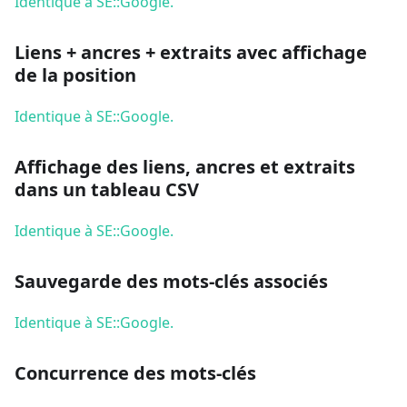
Identique à SE::Google.
Liens + ancres + extraits avec affichage
de la position
Identique à SE::Google.
Affichage des liens, ancres et extraits
dans un tableau CSV
Identique à SE::Google.
Sauvegarde des mots-clés associés
Identique à SE::Google.
Concurrence des mots-clés