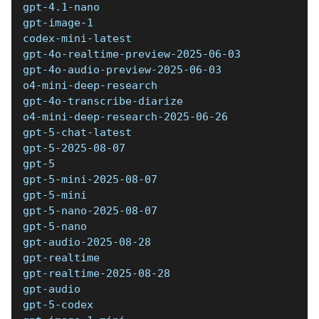
gpt-4.1-nano 
gpt-image-1 
codex-mini-latest 
gpt-4o-realtime-preview-2025-06-03 
gpt-4o-audio-preview-2025-06-03 
o4-mini-deep-research 
gpt-4o-transcribe-diarize 
o4-mini-deep-research-2025-06-26 
gpt-5-chat-latest 
gpt-5-2025-08-07 
gpt-5 
gpt-5-mini-2025-08-07 
gpt-5-mini 
gpt-5-nano-2025-08-07 
gpt-5-nano 
gpt-audio-2025-08-28 
gpt-realtime 
gpt-realtime-2025-08-28 
gpt-audio 
gpt-5-codex 