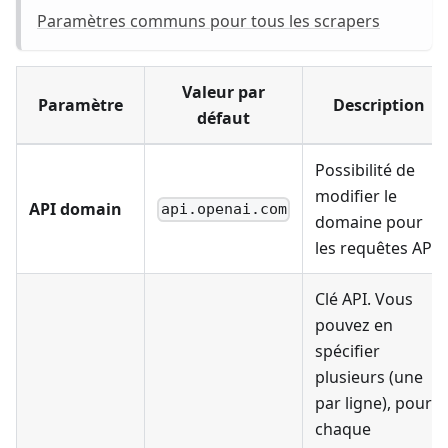
Paramètres communs pour tous les scrapers
Valeur par
Paramètre
Description
défaut
Possibilité de
modifier le
API domain
api.openai.com
domaine pour
les requêtes API
Clé API. Vous
pouvez en
spécifier
plusieurs (une
par ligne), pour
chaque