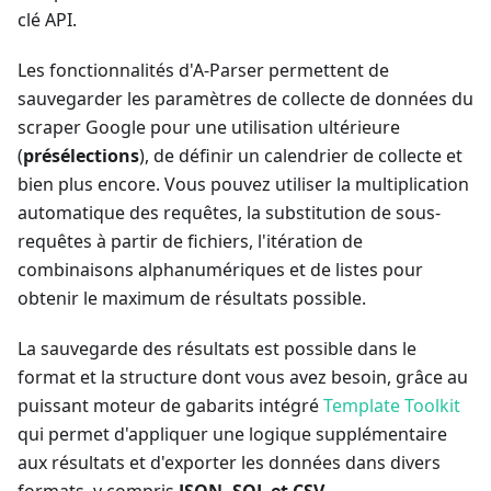
clé API.
Les fonctionnalités d'A-Parser permettent de
sauvegarder les paramètres de collecte de données du
scraper Google pour une utilisation ultérieure
(
présélections
), de définir un calendrier de collecte et
bien plus encore. Vous pouvez utiliser la multiplication
automatique des requêtes, la substitution de sous-
requêtes à partir de fichiers, l'itération de
combinaisons alphanumériques et de listes pour
obtenir le maximum de résultats possible.
La sauvegarde des résultats est possible dans le
format et la structure dont vous avez besoin, grâce au
puissant moteur de gabarits intégré
Template Toolkit
qui permet d'appliquer une logique supplémentaire
aux résultats et d'exporter les données dans divers