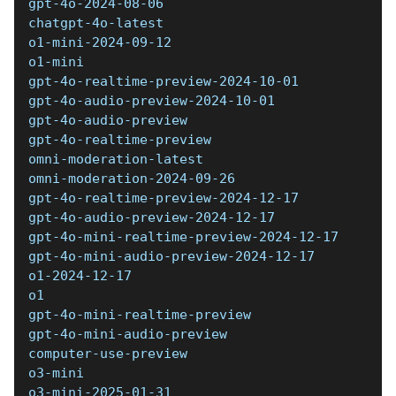
gpt-4o-2024-08-06 
chatgpt-4o-latest 
o1-mini-2024-09-12 
o1-mini 
gpt-4o-realtime-preview-2024-10-01 
gpt-4o-audio-preview-2024-10-01 
gpt-4o-audio-preview 
gpt-4o-realtime-preview 
omni-moderation-latest 
omni-moderation-2024-09-26 
gpt-4o-realtime-preview-2024-12-17 
gpt-4o-audio-preview-2024-12-17 
gpt-4o-mini-realtime-preview-2024-12-17 
gpt-4o-mini-audio-preview-2024-12-17 
o1-2024-12-17 
o1 
gpt-4o-mini-realtime-preview 
gpt-4o-mini-audio-preview 
computer-use-preview 
o3-mini 
o3-mini-2025-01-31 