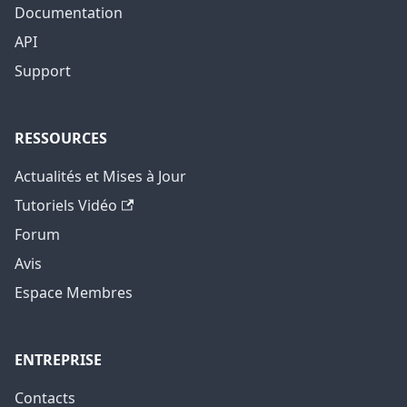
Documentation
API
Support
RESSOURCES
Actualités et Mises à Jour
Tutoriels Vidéo
Forum
Avis
Espace Membres
ENTREPRISE
Contacts