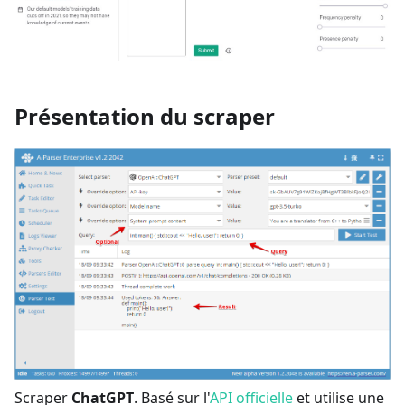
Présentation du scraper
Scraper
ChatGPT
. Basé sur l'
API officielle
et utilise une