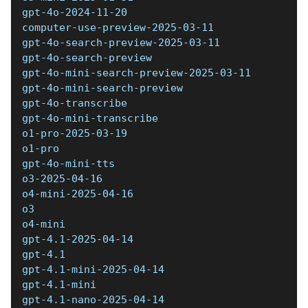
gpt-4o-2024-11-20 
computer-use-preview-2025-03-11 
gpt-4o-search-preview-2025-03-11 
gpt-4o-search-preview 
gpt-4o-mini-search-preview-2025-03-11 
gpt-4o-mini-search-preview 
gpt-4o-transcribe 
gpt-4o-mini-transcribe 
o1-pro-2025-03-19 
o1-pro 
gpt-4o-mini-tts 
o3-2025-04-16 
o4-mini-2025-04-16 
o3 
o4-mini 
gpt-4.1-2025-04-14 
gpt-4.1 
gpt-4.1-mini-2025-04-14 
gpt-4.1-mini 
gpt-4.1-nano-2025-04-14 