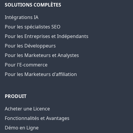
SOLUTIONS COMPLÈTES
Intégrations IA
Pour les spécialistes SEO
Pour les Entreprises et Indépendants
Pour les Développeurs
Pour les Marketeurs et Analystes
Pour l'E-commerce
Pour les Marketeurs d'affiliation
PRODUIT
Acheter une Licence
Fonctionnalités et Avantages
Démo en Ligne