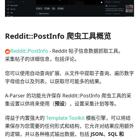
Reddit::PostInfo 爬虫工具概览
Reddit::PostInfo
- Reddit 帖子信息数据抓取工具。
采集帖子的详细信息，包括评论。
您可以使用自动查询扩展、从文件中提取子查询、遍历数字
字母组合以及列表，以获取尽可能多的结果。
A-Parser 的功能允许保存 Reddit::PostInfo 爬虫工具的采
集设置以供将来使用（
预设
），设置采集计划等等。
得益于内置强大的
Template Toolkit
模板引擎，可以将结
果保存为您需要的任何形式和结构，它允许对结果应用额外
的逻辑，并以各种格式输出数据，包括
JSON、SQL 和