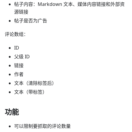
帖子内容：Markdown 文本、媒体内容链接和外部资
源链接
帖子是否为广告
评论数组：
ID
父级 ID
链接
作者
文本（清除标签后）
文本（带标签）
功能
可以限制要抓取的评论数量