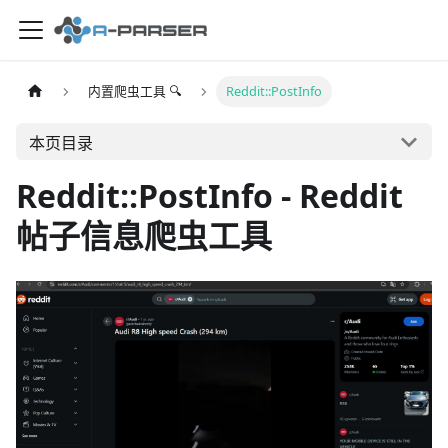
内置爬虫工具 🔍
Reddit::PostInfo
本页目录
Reddit::PostInfo - Reddit
帖子信息爬虫工具