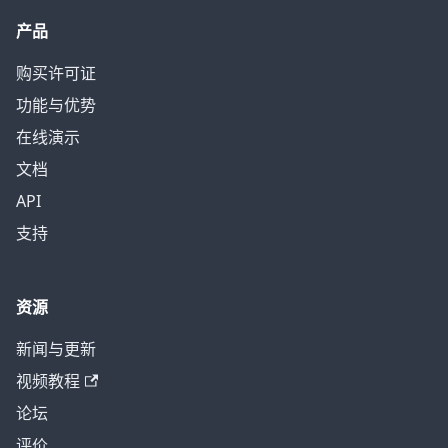
产品
购买许可证
功能与优势
在线演示
文档
API
支持
资源
新闻与更新
视频教程
论坛
评价