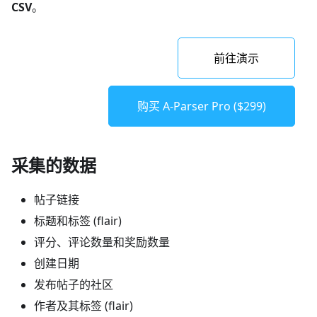
CSV
。
前往演示
购买 A-Parser Pro ($299)
采集的数据
帖子链接
标题和标签 (flair)
评分、评论数量和奖励数量
创建日期
发布帖子的社区
作者及其标签 (flair)