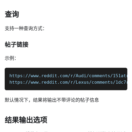
查询
支持一种查询方式：
帖子链接
示例：
https://www.reddit.com/r/Audi/comments/151atr5
https://www.reddit.com/r/Lexus/comments/1dc7r2
默认情况下，结果将输出不带评论的帖子信息
结果输出选项