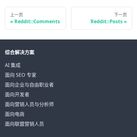
上一页
下一页
Reddit::Comments
Reddit::Posts
综合解决方案
AI 集成
面向 SEO 专家
面向企业与自由职业者
面向开发者
面向营销人员与分析师
面向电商
面向联盟营销人员