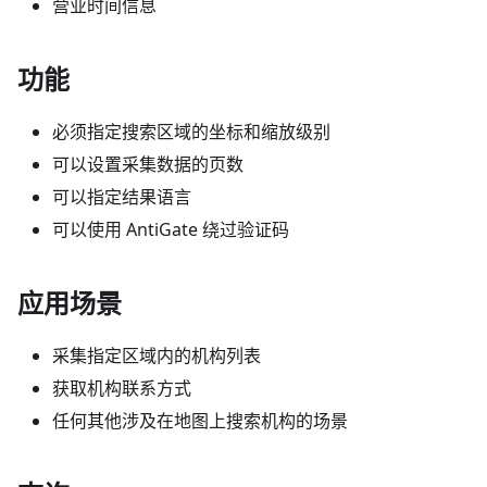
营业时间信息
功能
必须指定搜索区域的坐标和缩放级别
可以设置采集数据的页数
可以指定结果语言
可以使用 AntiGate 绕过验证码
应用场景
采集指定区域内的机构列表
获取机构联系方式
任何其他涉及在地图上搜索机构的场景