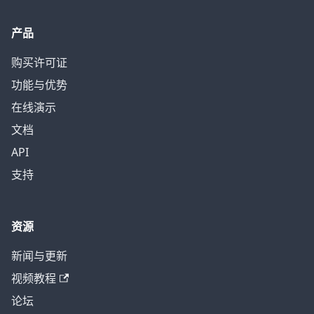
产品
购买许可证
功能与优势
在线演示
文档
API
支持
资源
新闻与更新
视频教程
论坛