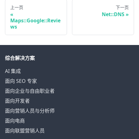
上一页
下一页
Net::DNS
Maps::Google::Revie
ws
综合解决方案
AI 集成
面向 SEO 专家
面向企业与自由职业者
面向开发者
面向营销人员与分析师
面向电商
面向联盟营销人员