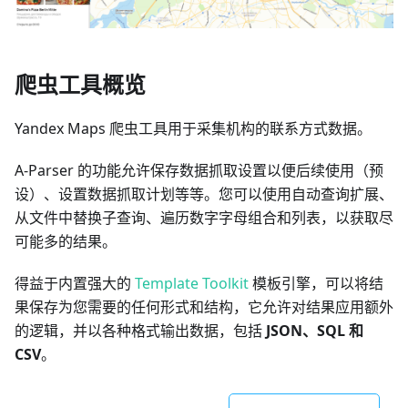
爬虫工具概览
Yandex Maps 爬虫工具用于采集机构的联系方式数据。
A-Parser 的功能允许保存数据抓取设置以便后续使用（预
设）、设置数据抓取计划等等。您可以使用自动查询扩展、
从文件中替换子查询、遍历数字字母组合和列表，以获取尽
可能多的结果。
得益于内置强大的
Template Toolkit
模板引擎，可以将结
果保存为您需要的任何形式和结构，它允许对结果应用额外
的逻辑，并以各种格式输出数据，包括
JSON、SQL 和
CSV
。