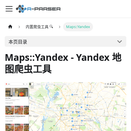
内置爬虫工具 🔍
Maps::Yandex
本页目录
Maps::Yandex - Yandex 地
图爬虫工具