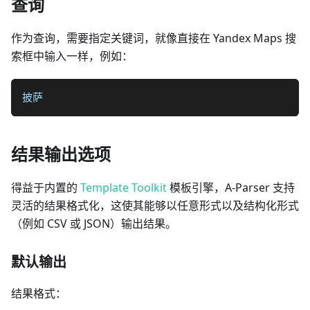
查询
作为查询，需要指定关键词，就像直接在 Yandex Maps 搜
索框中输入一样，例如：
披萨
结果输出选项
得益于内置的
Template Toolkit
模板引擎，A-Parser 支持
灵活的结果格式化，这使其能够以任意形式以及结构化形式
（例如 CSV 或 JSON）输出结果。
默认输出
结果格式：