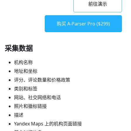
前往演示
购买 A-Parser Pro ($299)
采集数据
机构名称
地址和坐标
评分、评论数量和价格政策
类别和标签
网站、社交网络和电话
照片和徽标链接
描述
Yandex Maps 上的机构页面链接