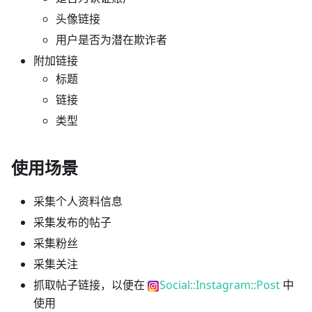
头像链接
用户是否为潜在欺诈者
附加链接
标题
链接
类型
使用场景
采集个人资料信息
采集发布的帖子
采集粉丝
采集关注
抓取帖子链接，以便在
Social::Instagram::Post
中
使用