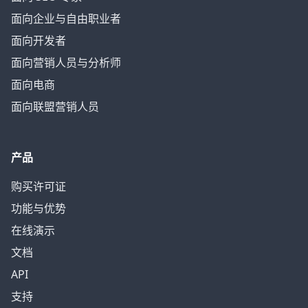
面向企业与自由职业者
面向开发者
面向营销人员与分析师
面向电商
面向联盟营销人员
产品
购买许可证
功能与优势
在线演示
文档
API
支持