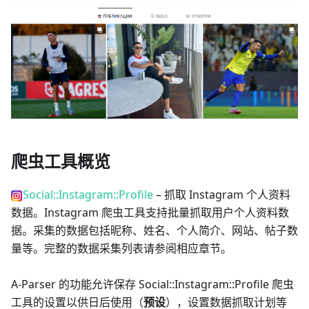
爬虫工具概览
Social::Instagram::Profile
– 抓取 Instagram 个人资料
数据。Instagram 爬虫工具支持批量抓取用户个人资料数
据。采集的数据包括昵称、姓名、个人简介、网站、帖子数
量等。完整的数据采集列表请参阅相应章节。
A-Parser 的功能允许保存 Social::Instagram::Profile 爬虫
工具的设置以供日后使用（
预设
），设置数据抓取计划等