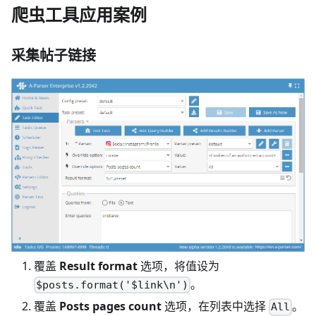
爬虫工具应用案例
采集帖子链接
覆盖
Result format
选项，将值设为
。
$posts.format('$link\n')
覆盖
Posts pages count
选项，在列表中选择
。
All