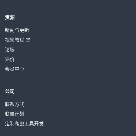
资源
新闻与更新
视频教程
论坛
评价
会员中心
公司
联系方式
联盟计划
定制爬虫工具开发