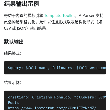
结果输出示例
得益于内置的模板引擎
Template Toolkit
，A-Parser 支持
灵活的结果格式化，允许以任意形式以及结构化形式（如
CSV 或 JSON）输出结果。
默认输出
结果格式：
$query: $full_name, followers: $followers_coun
结果示例：
cristiano: Cristiano Ronaldo, followers: 57997
Posts:
https://www.instagram.com/p/CrmIE7tNddZ/