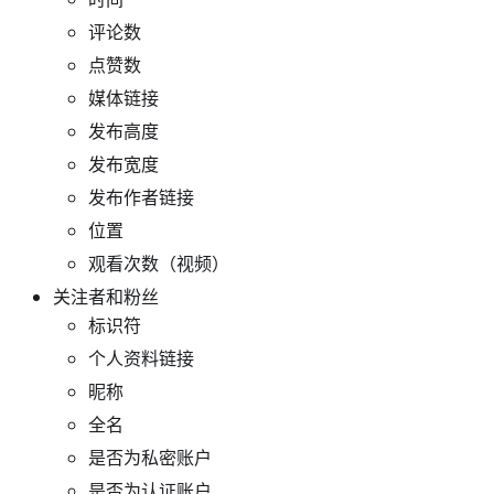
评论数
点赞数
媒体链接
发布高度
发布宽度
发布作者链接
位置
观看次数（视频）
关注者和粉丝
标识符
个人资料链接
昵称
全名
是否为私密账户
是否为认证账户