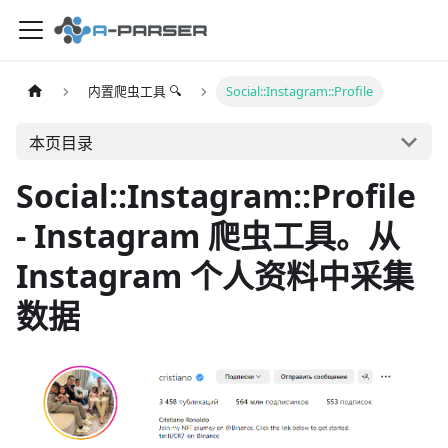
内置爬虫工具 🔍
Social::Instagram::Profile
本页目录
Social::Instagram::Profile
- Instagram 爬虫工具。从
Instagram 个人资料中采集
数据