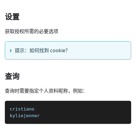
设置
获取授权所需的必要选项
提示：如何找到 cookie？
查询
查询时需要指定个人资料昵称，例如：
cristiano 
kyliejenner