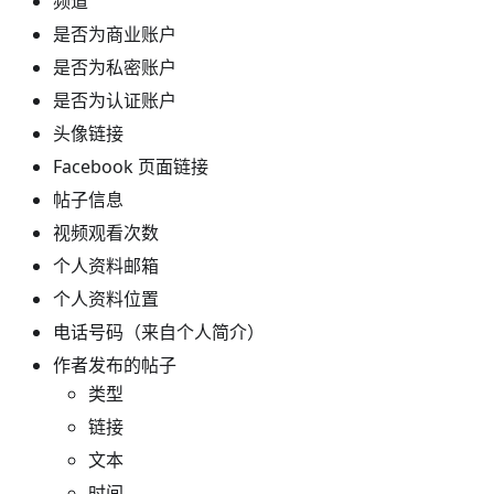
频道
是否为商业账户
是否为私密账户
是否为认证账户
头像链接
Facebook 页面链接
帖子信息
视频观看次数
个人资料邮箱
个人资料位置
电话号码（来自个人简介）
作者发布的帖子
类型
链接
文本
时间