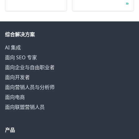
综合解决方案
AI 集成
面向 SEO 专家
面向企业与自由职业者
面向开发者
面向营销人员与分析师
面向电商
面向联盟营销人员
产品