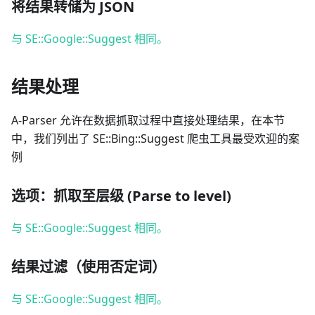
将结果转储为 JSON
与 SE::Google::Suggest 相同。
结果处理
A-Parser 允许在数据抓取过程中直接处理结果，在本节
中，我们列出了 SE::Bing::Suggest 爬虫工具最受欢迎的案
例
选项：抓取至层级 (Parse to level)
与 SE::Google::Suggest 相同。
结果过滤（使用否定词）
与 SE::Google::Suggest 相同。