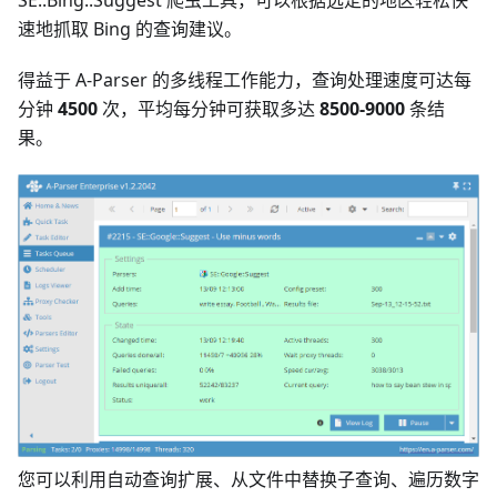
SE::Bing::Suggest 爬虫工具，可以根据选定的地区轻松快
速地抓取 Bing 的查询建议。
得益于 A-Parser 的多线程工作能力，查询处理速度可达每
分钟
4500
次，平均每分钟可获取多达
8500-9000
条结
果。
您可以利用自动查询扩展、从文件中替换子查询、遍历数字