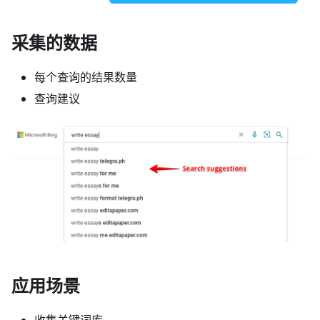
采集的数据
每个查询的结果数量
查询建议
应用场景