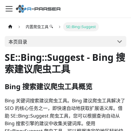
内置爬虫工具 🔍
SE::Bing::Suggest
本页目录
SE::Bing::Suggest - Bing 搜
索建议爬虫工具
Bing 搜索建议爬虫工具概览
Bing 关键词搜索建议爬虫工具。Bing 建议爬虫工具解决了
SEO 的核心任务之一，即快速自动地获取扩展语义库。借
助 SE::Bing::Suggest 爬虫工具，您可以根据查询自动从
Bing 搜索引擎的建议中收集关键词库。使用