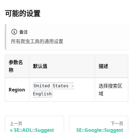
可能的设置
备注
所有爬虫工具的通用设置
参数名
默认值
描述
称
选择搜索区
United States -
Region
域
English
上一页
下一页
SE::AOL::Suggest
SE::Google::Suggest