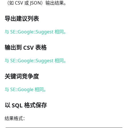
（如 CSV 或 JSON）输出结果。
导出建议列表
与 SE::Google::Suggest 相同。
输出到 CSV 表格
与 SE::Google::Suggest 相同。
关键词竞争度
与 SE::Google 相同。
以 SQL 格式保存
结果格式：