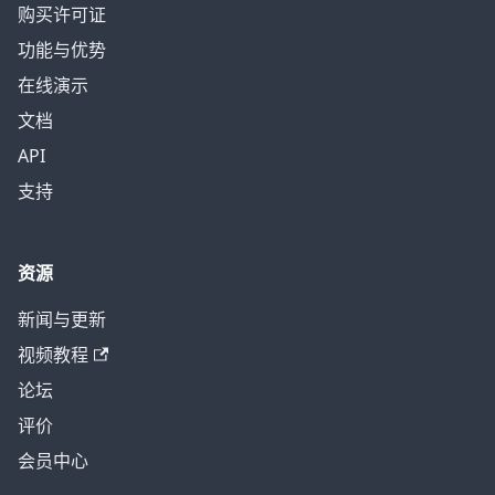
购买许可证
功能与优势
在线演示
文档
API
支持
资源
新闻与更新
视频教程
论坛
评价
会员中心