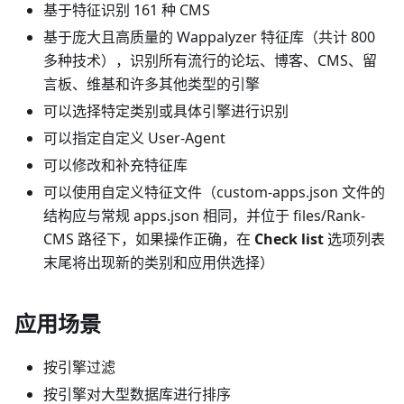
基于特征识别 161 种 CMS
基于庞大且高质量的 Wappalyzer 特征库（共计 800
多种技术），识别所有流行的论坛、博客、CMS、留
言板、维基和许多其他类型的引擎
可以选择特定类别或具体引擎进行识别
可以指定自定义 User-Agent
可以修改和补充特征库
可以使用自定义特征文件（custom-apps.json 文件的
结构应与常规 apps.json 相同，并位于 files/Rank-
CMS 路径下，如果操作正确，在
Check list
选项列表
末尾将出现新的类别和应用供选择）
应用场景
按引擎过滤
按引擎对大型数据库进行排序