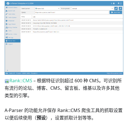
Rank::CMS
– 根据特征识别超过 600 种 CMS。可识别所
有流行的论坛、博客、CMS、留言板、维基以及许多其他
类型的引擎。
A-Parser 的功能允许保存 Rank::CMS 爬虫工具的抓取设置
以便后续使用（
预设
），设置抓取计划等等。