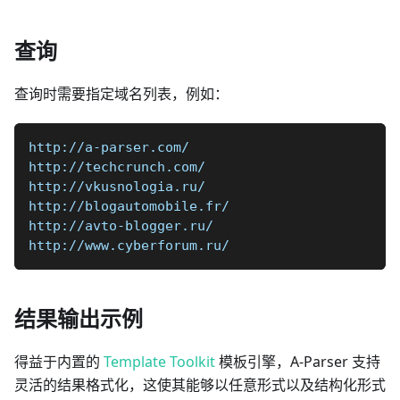
查询
查询时需要指定域名列表，例如：
http://a-parser.com/  
http://techcrunch.com/  
http://vkusnologia.ru/  
http://blogautomobile.fr/  
http://avto-blogger.ru/  
http://www.cyberforum.ru/
结果输出示例
得益于内置的
Template Toolkit
模板引擎，A-Parser 支持
灵活的结果格式化，这使其能够以任意形式以及结构化形式