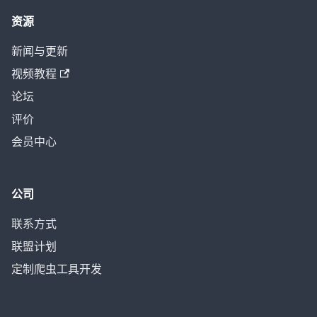
资源
新闻与更新
视频教程
论坛
评价
会员中心
公司
联系方式
联盟计划
定制爬虫工具开发