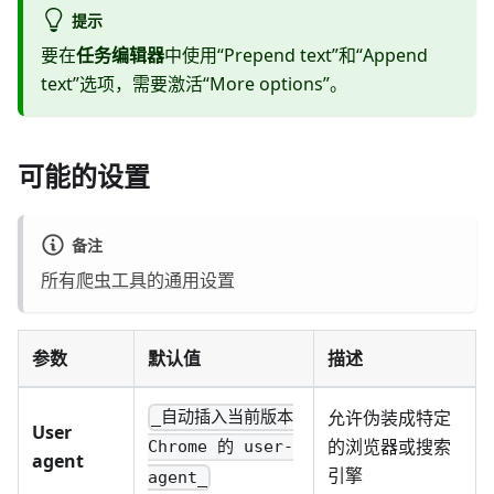
提示
要在
任务编辑器
中使用“Prepend text”和“Append
text”选项，需要激活“More options”。
可能的设置
备注
所有爬虫工具的通用设置
参数
默认值
描述
允许伪装成特定
_自动插入当前版本
User
的浏览器或搜索
Chrome 的 user-
agent
引擎
agent_