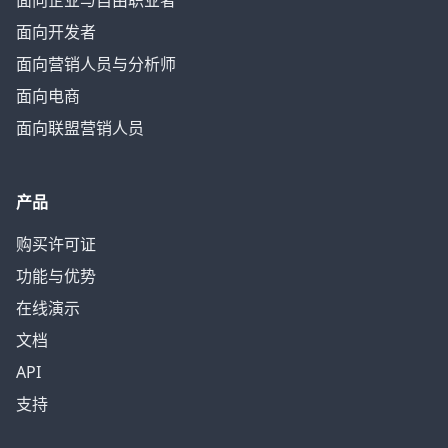
面向企业与自由职业者
面向开发者
面向营销人员与分析师
面向电商
面向联盟营销人员
产品
购买许可证
功能与优势
在线演示
文档
API
支持