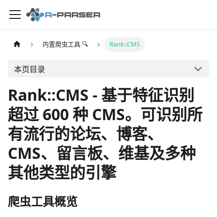
内置爬虫工具 🔍
Rank::CMS
本页目录
Rank::CMS - 基于特征识别
超过 600 种 CMS。可识别所
有流行的论坛、博客、
CMS、留言板、维基及多种
其他类型的引擎
爬虫工具概览