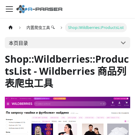
内置爬虫工具 🔍
Shop::Wildberries::ProductsList
本页目录
Shop::Wildberries::Produc
tsList - Wildberries 商品列
表爬虫工具