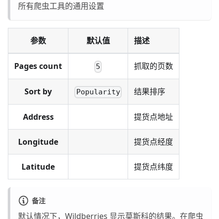
所有爬虫工具的通用设置
参数
默认值
描述
Pages count
抓取的页数
5
Sort by
结果排序
Popularity
Address
提货点地址
Longitude
提货点经度
Latitude
提货点纬度
备注
默认情况下，Wildberries 显示莫斯科的结果。在爬虫