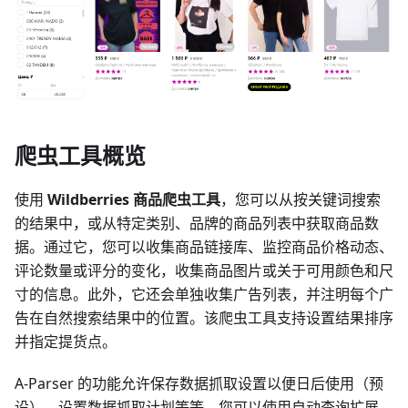
爬虫工具概览
使用
Wildberries 商品爬虫工具
，您可以从按关键词搜索
的结果中，或从特定类别、品牌的商品列表中获取商品数
据。通过它，您可以收集商品链接库、监控商品价格动态、
评论数量或评分的变化，收集商品图片或关于可用颜色和尺
寸的信息。此外，它还会单独收集广告列表，并注明每个广
告在自然搜索结果中的位置。该爬虫工具支持设置结果排序
并指定提货点。
A-Parser 的功能允许保存数据抓取设置以便日后使用（预
设）、设置数据抓取计划等等。您可以使用自动查询扩展、