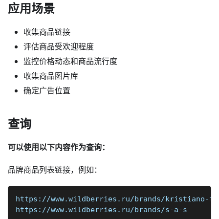
应用场景
收集商品链接
评估商品受欢迎程度
监控价格动态和商品流行度
收集商品图片库
确定广告位置
查询
可以使用以下内容作为查询：
品牌商品列表链接，例如：
https://www.wildberries.ru/brands/kristiano-fa
https://www.wildberries.ru/brands/s-a-s