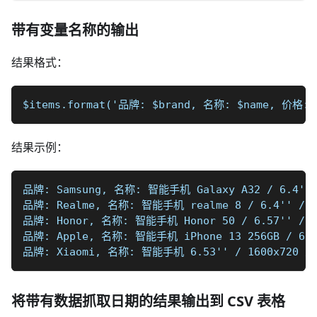
带有变量名称的输出
结果格式：
$items.format('品牌: $brand, 名称: $name, 价格: 
结果示例：
品牌: Samsung, 名称: 智能手机 Galaxy A32 / 6.4'' / 
品牌: Realme, 名称: 智能手机 realme 8 / 6.4'' / 240
品牌: Honor, 名称: 智能手机 Honor 50 / 6.57'' / 234
品牌: Apple, 名称: 智能手机 iPhone 13 256GB / 6.1'
品牌: Xiaomi, 名称: 智能手机 6.53'' / 1600x720 / 2
将带有数据抓取日期的结果输出到 CSV 表格