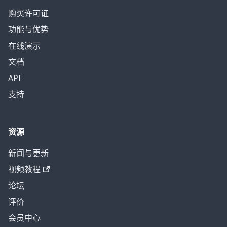
购买许可证
功能与优势
在线演示
文档
API
支持
资源
新闻与更新
视频教程
论坛
评价
会员中心