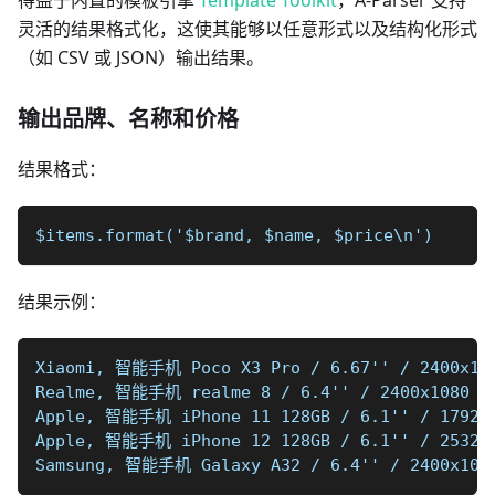
灵活的结果格式化，这使其能够以任意形式以及结构化形式
（如 CSV 或 JSON）输出结果。
输出品牌、名称和价格
结果格式：
$items.format('$brand, $name, $price\n')
结果示例：
Xiaomi, 智能手机 Poco X3 Pro / 6.67'' / 2400x108
Realme, 智能手机 realme 8 / 6.4'' / 2400x1080 / 
Apple, 智能手机 iPhone 11 128GB / 6.1'' / 1792x8
Apple, 智能手机 iPhone 12 128GB / 6.1'' / 2532x1
Samsung, 智能手机 Galaxy A32 / 6.4'' / 2400x1080