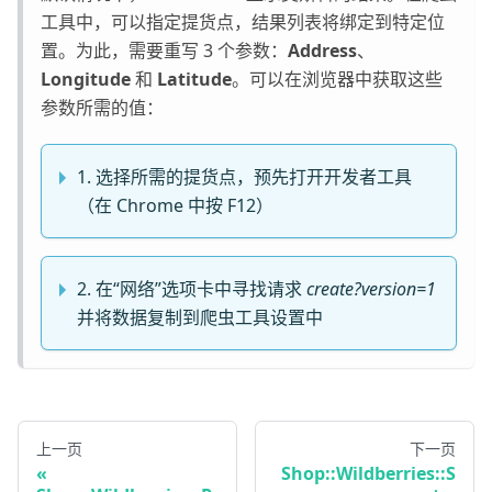
工具中，可以指定提货点，结果列表将绑定到特定位
置。为此，需要重写 3 个参数：
Address
、
Longitude
和
Latitude
。可以在浏览器中获取这些
参数所需的值：
1. 选择所需的提货点，预先打开开发者工具
（在 Chrome 中按 F12）
2. 在“网络”选项卡中寻找请求
create?version=1
并将数据复制到爬虫工具设置中
上一页
下一页
Shop::Wildberries::S