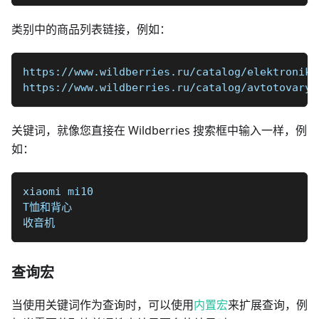
类别中的商品列表链接，例如：
https://www.wildberries.ru/catalog/elektronika
https://www.wildberries.ru/catalog/avtotovary/
关键词，就像您直接在 Wildberries 搜索框中输入一样，例
如：
xiaomi mi10
T恤和背心
收音机
查询宏
当使用关键词作为查询时，可以使用
内置宏
来扩展查询，例