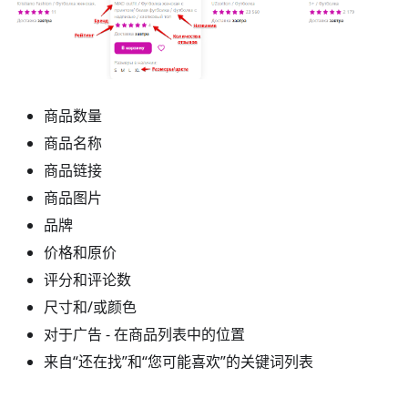
商品数量
商品名称
商品链接
商品图片
品牌
价格和原价
评分和评论数
尺寸和/或颜色
对于广告 - 在商品列表中的位置
来自“还在找”和“您可能喜欢”的关键词列表