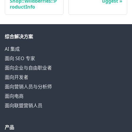
Shop::Wildberries::P
uggest
roductInfo
综合解决方案
AI 集成
面向 SEO 专家
面向企业与自由职业者
面向开发者
面向营销人员与分析师
面向电商
面向联盟营销人员
产品