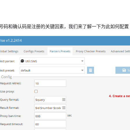
号码和确认码是注册的关键因素，我们来了解一下为此如何配置