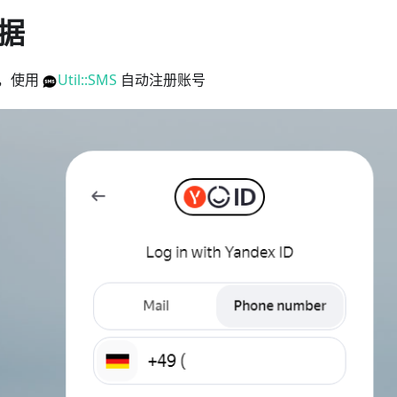
据
，使用
Util::SMS
自动注册账号