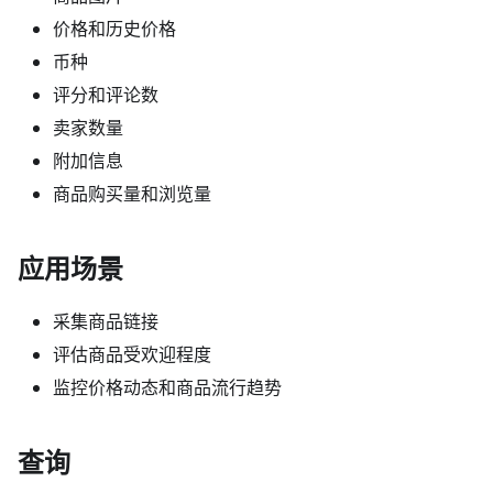
价格和历史价格
币种
评分和评论数
卖家数量
附加信息
商品购买量和浏览量
应用场景
采集商品链接
评估商品受欢迎程度
监控价格动态和商品流行趋势
查询