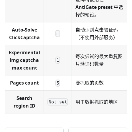
AntiGate preset
中选
择的预设。
Auto-Solve
自动识别点击验证码
☐
ClickCaptcha
（不使用外部服务）
Experimental
每次尝试的最大重复图
img captcha
1
片验证码数量
max count
Pages count
要抓取的页数
5
Search
用于数据抓取的地区
Not set
region ID