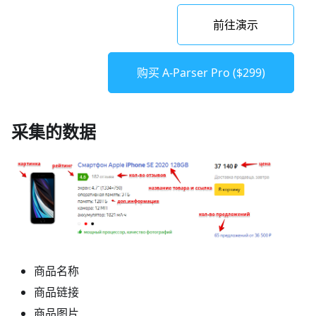
前往演示
购买 A-Parser Pro ($299)
采集的数据
商品名称
商品链接
商品图片