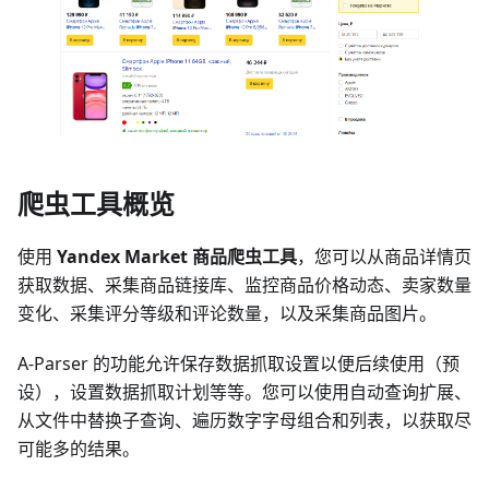
爬虫工具概览
使用
Yandex Market 商品爬虫工具
，您可以从商品详情页
获取数据、采集商品链接库、监控商品价格动态、卖家数量
变化、采集评分等级和评论数量，以及采集商品图片。
A-Parser 的功能允许保存数据抓取设置以便后续使用（预
设），设置数据抓取计划等等。您可以使用自动查询扩展、
从文件中替换子查询、遍历数字字母组合和列表，以获取尽
可能多的结果。