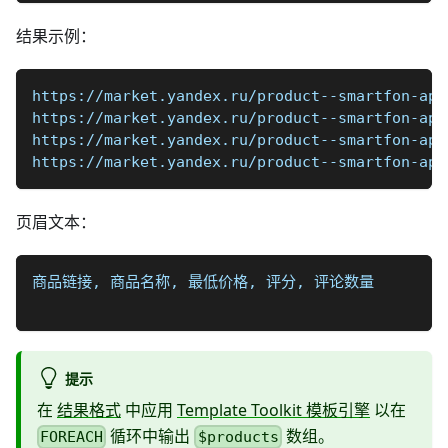
结果示例：
https://market.yandex.ru/product--smartfon-ap
https://market.yandex.ru/product--smartfon-ap
https://market.yandex.ru/product--smartfon-ap
https://market.yandex.ru/product--smartfon-ap
页眉文本：
商品链接, 商品名称, 最低价格, 评分, 评论数量
提示
在
结果格式
中应用
Template Toolkit 模板引擎
以在
循环中输出
数组。
FOREACH
$products