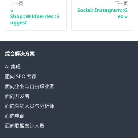
上一页
下一页
Social::Instagram::G
Shop::Wildberries::S
eo
uggest
综合解决方案
AI 集成
面向 SEO 专家
面向企业与自由职业者
面向开发者
面向营销人员与分析师
面向电商
面向联盟营销人员