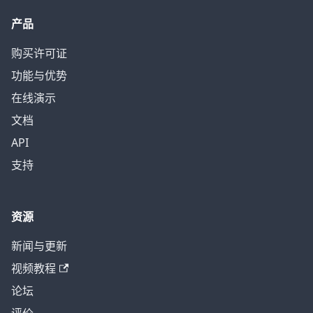
产品
购买许可证
功能与优势
在线演示
文档
API
支持
资源
新闻与更新
视频教程
论坛