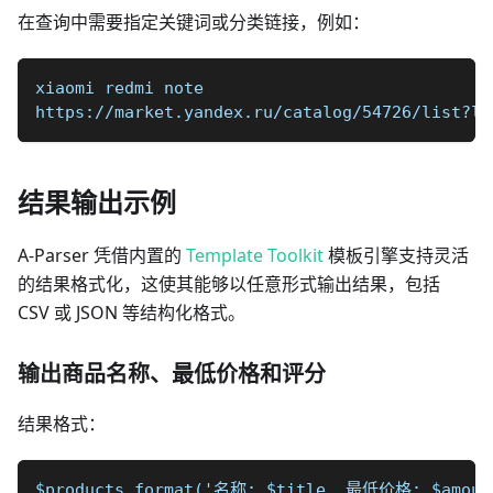
在查询中需要指定关键词或分类链接，例如：
xiaomi redmi note
https://market.yandex.ru/catalog/54726/list?lo
结果输出示例
A-Parser 凭借内置的
Template Toolkit
模板引擎支持灵活
的结果格式化，这使其能够以任意形式输出结果，包括
CSV 或 JSON 等结构化格式。
输出商品名称、最低价格和评分
结果格式：
$products.format('名称: $title, 最低价格: $amoun