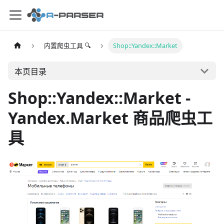
内置爬虫工具 🔍
Shop::Yandex::Market
本页目录
Shop::Yandex::Market -
Yandex.Market 商品爬虫工
具