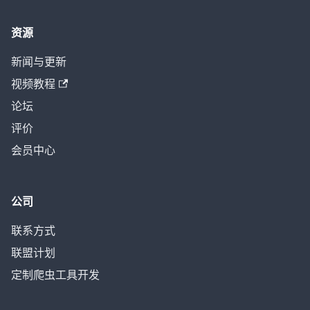
资源
新闻与更新
视频教程
论坛
评价
会员中心
公司
联系方式
联盟计划
定制爬虫工具开发