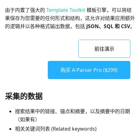
由于内置了强大的
Template Toolkit
模板引擎，可以将结
果保存为您需要的任何形式和结构，这允许对结果应用额外
的逻辑并以各种格式输出数据，包括
JSON、SQL 和 CSV
。
前往演示
购买 A-Parser Pro ($299)
采集的数据
搜索结果中的链接、锚点和摘要，以及摘要中的日期
（如果有）
相关关键词列表 (Related keywords)