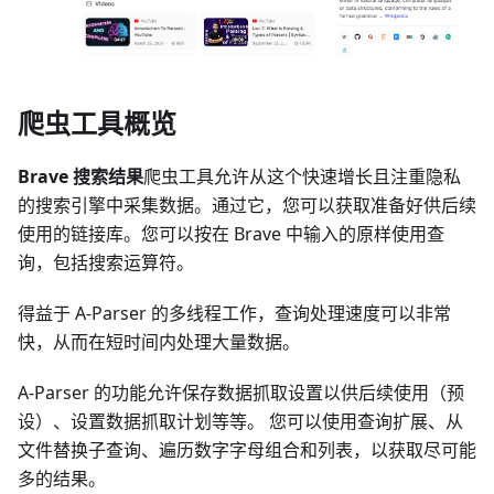
爬虫工具概览
Brave 搜索结果
爬虫工具允许从这个快速增长且注重隐私
的搜索引擎中采集数据。通过它，您可以获取准备好供后续
使用的链接库。您可以按在 Brave 中输入的原样使用查
询，包括搜索运算符。
得益于 A-Parser 的多线程工作，查询处理速度可以非常
快，从而在短时间内处理大量数据。
A-Parser 的功能允许保存数据抓取设置以供后续使用（预
设）、设置数据抓取计划等等。 您可以使用查询扩展、从
文件替换子查询、遍历数字字母组合和列表，以获取尽可能
多的结果。