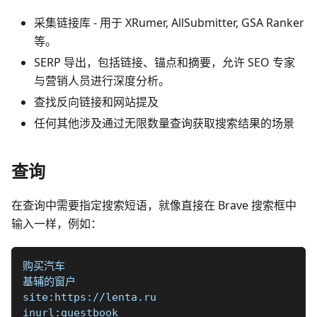
采集链接库 - 用于 XRumer, AllSubmitter, GSA Ranker
等。
SERP 导出，包括链接、锚点和摘要，允许 SEO 专家
与营销人员进行深度分析。
查找反向链接和网站提及
任何其他涉及通过无限数量查询获取搜索结果的场景
查询
在查询中需要指定搜索短语，就像直接在 Brave 搜索框中
输入一样，例如：
购买汽车
基辅的窗户
site:https://lenta.ru
inurl:guestbook