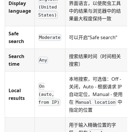
Display
界面语言，以使爬虫工具
(United
language
中的结果与浏览器中的结
States)
果最大程度保持一致
Safe
可以开启“Safe search”
Moderate
search
Search
搜索结果时间（时间相关
Any
time
搜索）
本地搜索，可选值：Off -
关闭，Auto - 根据请求 IP
On
Local
自动定位，Manual - 使用
(auto,
results
在
中
Manual location
from IP)
指定的位置
用于输入精确位置的字