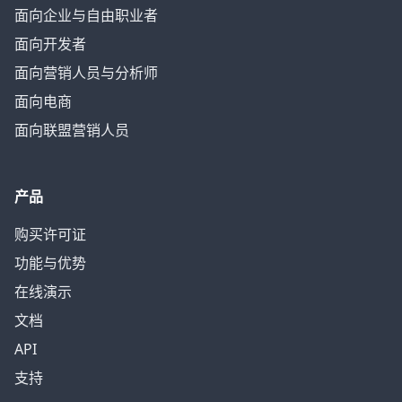
面向企业与自由职业者
面向开发者
面向营销人员与分析师
面向电商
面向联盟营销人员
产品
购买许可证
功能与优势
在线演示
文档
API
支持