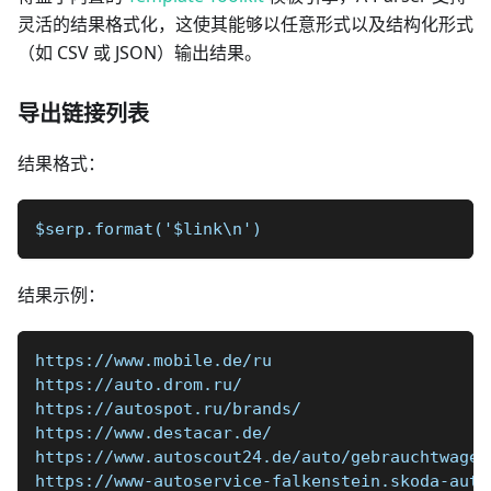
灵活的结果格式化，这使其能够以任意形式以及结构化形式
（如 CSV 或 JSON）输出结果。
导出链接列表
结果格式：
$serp.format('$link\n')
结果示例：
https://www.mobile.de/ru
https://auto.drom.ru/
https://autospot.ru/brands/
https://www.destacar.de/
https://www.autoscout24.de/auto/gebrauchtwagen
https://www-autoservice-falkenstein.skoda-auto