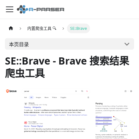
内置爬虫工具 🔍
SE::Brave
本页目录
SE::Brave - Brave 搜索结果
爬虫工具